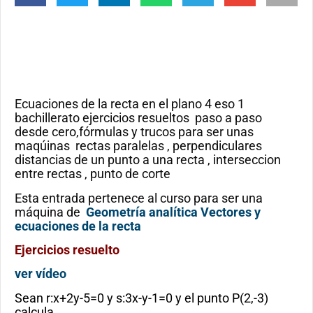
Ecuaciones de la recta en el plano 4 eso 1
bachillerato ejercicios resueltos paso a paso
desde cero,fórmulas y trucos para ser unas
maqúinas rectas paralelas , perpendiculares
distancias de un punto a una recta , interseccion
entre rectas , punto de corte
Esta entrada pertenece al curso para ser una
máquina de
Geometría analítica Vectores y
ecuaciones de la recta
Ejercicios resuelto
ver vídeo
Sean r:x+2y-5=0 y s:3x-y-1=0 y el punto P(2,-3)
calcula