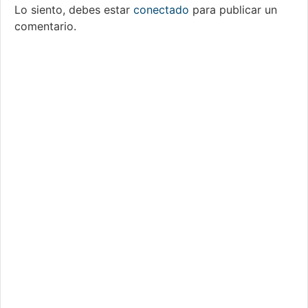
Lo siento, debes estar
conectado
para publicar un
comentario.