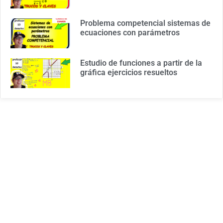
Problema competencial sistemas de
ecuaciones con parámetros
Estudio de funciones a partir de la
gráfica ejercicios resueltos