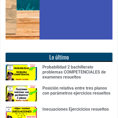
Ver libro
Lo último
Probabilidad 2 bachillerato
problemas COMPETENCIALES de
examenes resueltos
Posición relativa entre tres planos
con parámetros ejercicios resueltos
Inecuaciones Ejercicicios resueltos