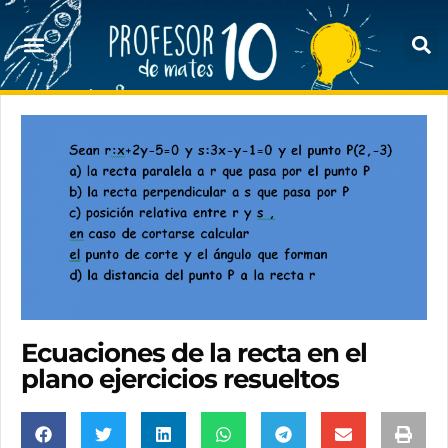
Ecuaciones de la recta en el
plano ejercicios resueltos