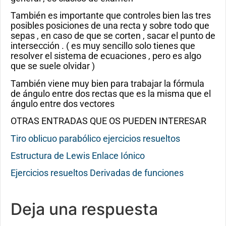
También es importante que controles bien las tres
posibles posiciones de una recta y sobre todo que
sepas , en caso de que se corten , sacar el punto de
intersección . ( es muy sencillo solo tienes que
resolver el sistema de ecuaciones , pero es algo
que se suele olvidar )
También viene muy bien para trabajar la fórmula
de ángulo entre dos rectas que es la misma que el
ángulo entre dos vectores
OTRAS ENTRADAS QUE OS PUEDEN INTERESAR
Tiro oblicuo parabólico ejercicios resueltos
Estructura de Lewis Enlace Iónico
Ejercicios resueltos Derivadas de funciones
Deja una respuesta