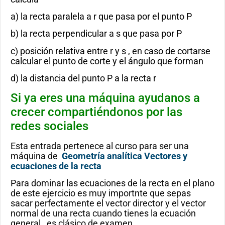
a) la recta paralela a r que pasa por el punto P
b) la recta perpendicular a s que pasa por P
c) posición relativa entre r y s , en caso de cortarse
calcular el punto de corte y el ángulo que forman
d) la distancia del punto P a la recta r
Si ya eres una máquina ayudanos a
crecer compartiéndonos por las
redes sociales
Esta entrada pertenece al curso para ser una
máquina de
Geometría analítica Vectores y
ecuaciones de la recta
Para dominar las ecuaciones de la recta en el plano
de este ejercicio es muy importnte que sepas
sacar perfectamente el vector director y el vector
normal de una recta cuando tienes la ecuación
general , es clásico de examen