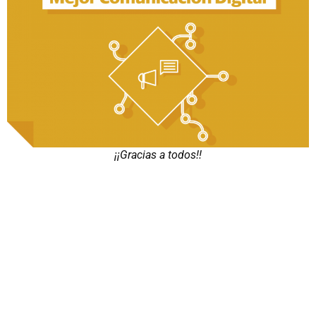
¡¡Gracias a todos!!