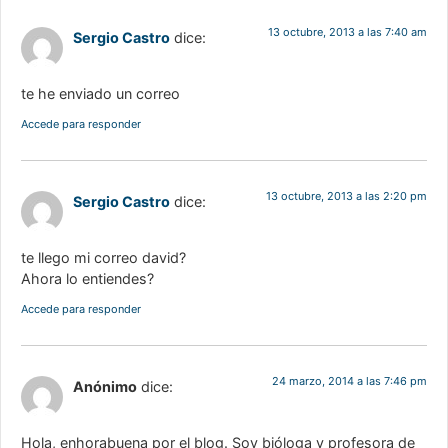
13 octubre, 2013 a las 7:40 am
Sergio Castro
dice:
te he enviado un correo
Accede para responder
13 octubre, 2013 a las 2:20 pm
Sergio Castro
dice:
te llego mi correo david?
Ahora lo entiendes?
Accede para responder
24 marzo, 2014 a las 7:46 pm
Anónimo
dice:
Hola, enhorabuena por el blog. Soy bióloga y profesora de