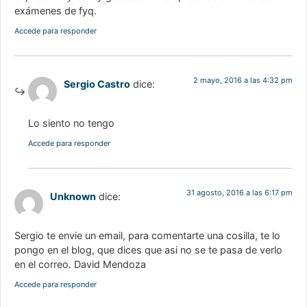
exámenes de fyq.
Accede para responder
2 mayo, 2016 a las 4:32 pm
Sergio Castro
dice:
Lo siento no tengo
Accede para responder
31 agosto, 2016 a las 6:17 pm
Unknown
dice:
Sergio te envie un email, para comentarte una cosilla, te lo
pongo en el blog, que dices que asi no se te pasa de verlo
en el correo. David Mendoza
Accede para responder