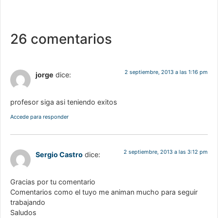
26 comentarios
2 septiembre, 2013 a las 1:16 pm
jorge
dice:
profesor siga asi teniendo exitos
Accede para responder
2 septiembre, 2013 a las 3:12 pm
Sergio Castro
dice:
Gracias por tu comentario
Comentarios como el tuyo me animan mucho para seguir
trabajando
Saludos