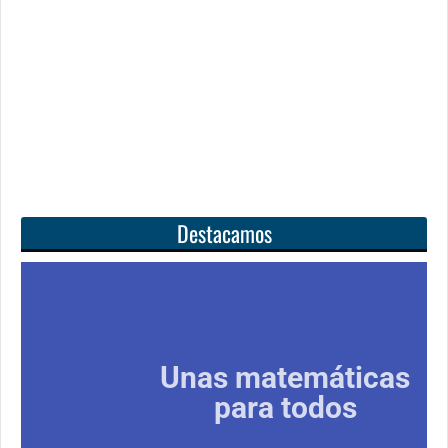
Destacamos
Unas matemáticas
para todos