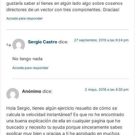
gustaría saber si tienes en algún lado algo sobre cosenos
directores de un vector con tres componentes. Gracias!
Accede para responder
27 septiembre, 2015 a las 9:24 pm
Sergio Castro
dice:
No tengo nada
Accede para responder
2 mayo, 2016 a las 4:30 pm
Anónimo
dice:
Hola Sergio, tienes algún ejercicio resuelto de cómo se
calcula la velocidad instantánea? Es que no he encontrado
una buena explicación de ella en cualquier pagina que he
buscado y necesito tu ayuda porque sinceramente sabes
explicar muy bien y gracias a ti he aprobado en muchos