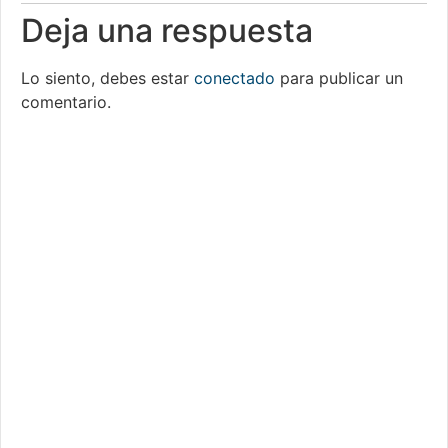
Deja una respuesta
Lo siento, debes estar
conectado
para publicar un
comentario.