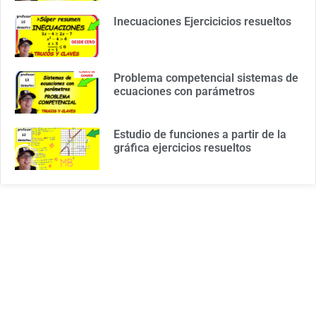
Inecuaciones Ejercicicios resueltos
Problema competencial sistemas de
ecuaciones con parámetros
Estudio de funciones a partir de la
gráfica ejercicios resueltos