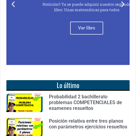
Notición!! Ya se puede adquirir nuestro segundo
libro: Unas matemáticas para todos
Ver libro
Lo último
Probabilidad 2 bachillerato
problemas COMPETENCIALES de
examenes resueltos
Posición relativa entre tres planos
con parámetros ejercicios resueltos