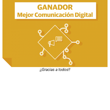
¡¡Gracias a todos!!