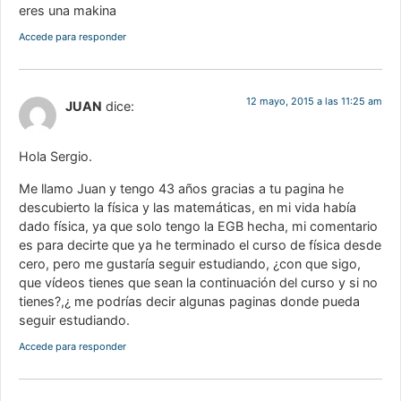
eres una makina
Accede para responder
12 mayo, 2015 a las 11:25 am
JUAN
dice:
Hola Sergio.
Me llamo Juan y tengo 43 años gracias a tu pagina he
descubierto la física y las matemáticas, en mi vida había
dado física, ya que solo tengo la EGB hecha, mi comentario
es para decirte que ya he terminado el curso de física desde
cero, pero me gustaría seguir estudiando, ¿con que sigo,
que vídeos tienes que sean la continuación del curso y si no
tienes?,¿ me podrías decir algunas paginas donde pueda
seguir estudiando.
Accede para responder