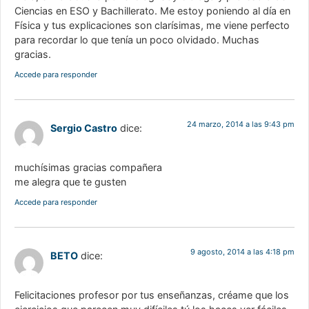
Ciencias en ESO y Bachillerato. Me estoy poniendo al día en
Física y tus explicaciones son clarísimas, me viene perfecto
para recordar lo que tenía un poco olvidado. Muchas
gracias.
Accede para responder
24 marzo, 2014 a las 9:43 pm
Sergio Castro
dice:
muchísimas gracias compañera
me alegra que te gusten
Accede para responder
9 agosto, 2014 a las 4:18 pm
BETO
dice:
Felicitaciones profesor por tus enseñanzas, créame que los