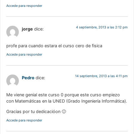
Accede para responder
4 septiembre, 2013 a las 2:12 pm
jorge
dice:
profe para cuando estara el curso cero de fisica
Accede para responder
14 septiembre, 2013 a las 4:11 pm
Pedro
dice:
Me viene genial este curso 0 porque este curso empiezo
con Matemáticas en la UNED (Grado Ingeniería Informática).
Gracias por tu dedicacióon 🙂
Accede para responder