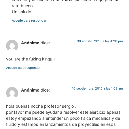
rato bueno.
Un saludo.
Accede para responder
30 agosto, 2015 a las 4:20 pm
Anónimo
dice:
you are the fuking king¡¡¡¡
Accede para responder
10 septiembre, 2015 a las 1:03 am
Anónimo
dice:
hola buenas noche profesor sergio .
por favor me puede ayudar a resolver este ejercicio apenas
estoy empezando a entender un poco fisica mecanica y de
fluido y estamos en lanzamientos de proyectiles en esos