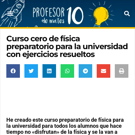
Curso cero de física
preparatorio para la universidad
con ejercicios resueltos
He creado este curso preparatorio de física para
la universidad para todos los alumnos que hace
tiempo no «disfrutan» de la física y se la van a