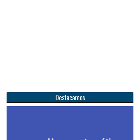
Destacamos