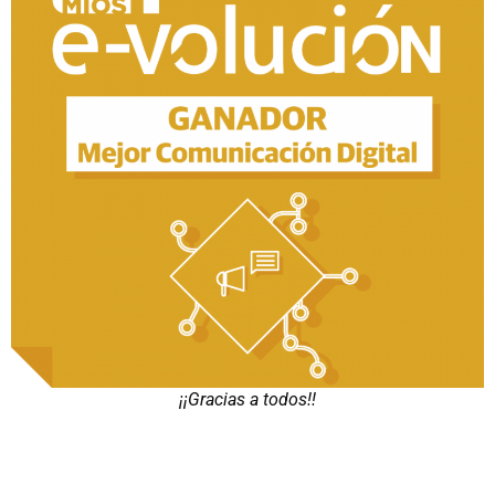
¡¡Gracias a todos!!