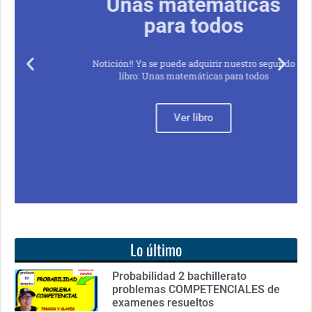
Unas matemáticas
para todos
Notición!! Ya se puede adquirir nuestro segundo
libro: Unas matemáticas para todos
Ver libro
Lo último
Probabilidad 2 bachillerato
problemas COMPETENCIALES de
examenes resueltos