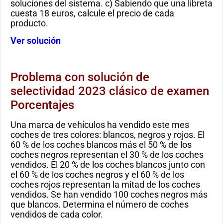
soluciones del sistema. c) Sabiendo que una libreta
cuesta 18 euros, calcule el precio de cada
producto.
Ver solución
Problema con solución de
selectividad 2023 clásico de examen
Porcentajes
Una marca de vehículos ha vendido este mes
coches de tres colores: blancos, negros y rojos. El
60 % de los coches blancos más el 50 % de los
coches negros representan el 30 % de los coches
vendidos. El 20 % de los coches blancos junto con
el 60 % de los coches negros y el 60 % de los
coches rojos representan la mitad de los coches
vendidos. Se han vendido 100 coches negros más
que blancos. Determina el número de coches
vendidos de cada color.