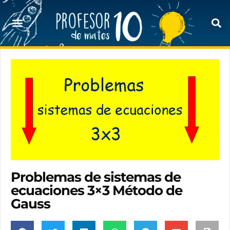
Problemas de sistemas de
ecuaciones 3×3 Método de
Gauss