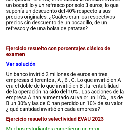
un bocadillo y un refresco por solo 3 euros, lo que
suponía un descuento del 40% respecto a sus
precios originales. ¿Cuáles eran los respectivos
precios sin descuento de un bocadillo, de un
refresco y de una bolsa de patatas?
Ejercicio resuelto con porcentajes clásico de
examen
Ver solución
Un banco invirtió 2 millones de euros en tres
empresas diferentes , A , B , C. Lo que invirtió en A
era el doble de lo que invirtió en B , la rentabilidad
de la operación ha sido del 10% . Las acciones de la
empresa A han aumentado su valor un 10% , las de
B un 30% y las de C han perdido un 10% de su valor
¿ qué cantidad invirtió en cada empresa?
Ejercicio resuelto selectividad EVAU 2023
Muchos estudiantes cometieron un error