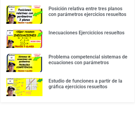
Posición relativa entre tres planos
con parámetros ejercicios resueltos
Inecuaciones Ejercicicios resueltos
Problema competencial sistemas de
ecuaciones con parámetros
Estudio de funciones a partir de la
gráfica ejercicios resueltos