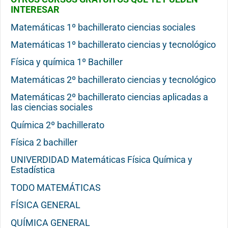
INTERESAR
Matemáticas 1º bachillerato ciencias sociales
Matemáticas 1º bachillerato ciencias y tecnológico
Física y química 1º Bachiller
Matemáticas 2º bachillerato ciencias y tecnológico
Matemáticas 2º bachillerato ciencias aplicadas a
las ciencias sociales
Química 2º bachillerato
Física 2 bachiller
UNIVERDIDAD Matemáticas Física Química y
Estadística
TODO MATEMÁTICAS
FÍSICA GENERAL
QUÍMICA GENERAL