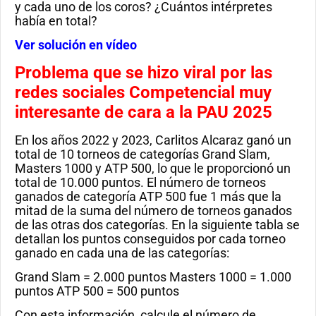
y cada uno de los coros? ¿Cuántos intérpretes
había en total?
Ver solución en vídeo
Problema que se hizo viral por las
redes sociales Competencial muy
interesante de cara a la PAU 2025
En los años 2022 y 2023, Carlitos Alcaraz ganó un
total de 10 torneos de categorías Grand Slam,
Masters 1000 y ATP 500, lo que le proporcionó un
total de 10.000 puntos. El número de torneos
ganados de categoría ATP 500 fue 1 más que la
mitad de la suma del número de torneos ganados
de las otras dos categorías. En la siguiente tabla se
detallan los puntos conseguidos por cada torneo
ganado en cada una de las categorías:
Grand Slam = 2.000 puntos Masters 1000 = 1.000
puntos ATP 500 = 500 puntos
Con esta información, calcule el número de