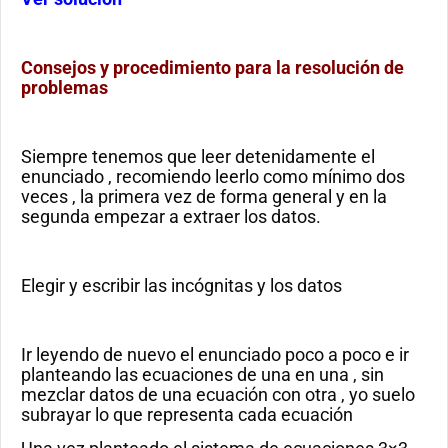
Consejos y procedimiento para la resolución de
problemas
Siempre tenemos que leer detenidamente el
enunciado , recomiendo leerlo como mínimo dos
veces , la primera vez de forma general y en la
segunda empezar a extraer los datos.
Elegir y escribir las incógnitas y los datos
Ir leyendo de nuevo el enunciado poco a poco e ir
planteando las ecuaciones de una en una , sin
mezclar datos de una ecuación con otra , yo suelo
subrayar lo que representa cada ecuación