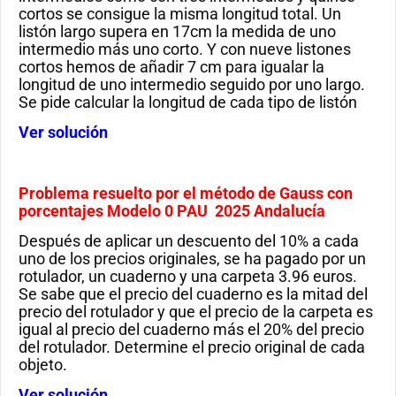
cortos se consigue la misma longitud total. Un
listón largo supera en 17cm la medida de uno
intermedio más uno corto. Y con nueve listones
cortos hemos de añadir 7 cm para igualar la
longitud de uno intermedio seguido por uno largo.
Se pide calcular la longitud de cada tipo de listón
Ver solución
Problema resuelto por el método de Gauss con
porcentajes Modelo 0 PAU 2025 Andalucía
Después de aplicar un descuento del 10% a cada
uno de los precios originales, se ha pagado por un
rotulador, un cuaderno y una carpeta 3.96 euros.
Se sabe que el precio del cuaderno es la mitad del
precio del rotulador y que el precio de la carpeta es
igual al precio del cuaderno más el 20% del precio
del rotulador. Determine el precio original de cada
objeto.
Ver solución