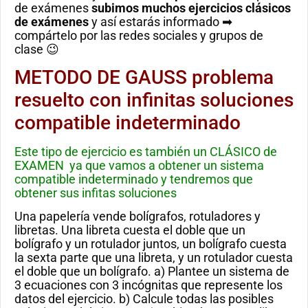
de exámenes
subimos muchos ejercicios clásicos
de exámenes
y así estarás informado ➡
compártelo por las redes sociales y grupos de
clase 😉
METODO DE GAUSS problema
resuelto con infinitas soluciones
compatible indeterminado
Este tipo de ejercicio es también un CLÁSICO de
EXAMEN ya que vamos a obtener un sistema
compatible indeterminado y tendremos que
obtener sus infitas soluciones
Una papelería vende bolígrafos, rotuladores y
libretas. Una libreta cuesta el doble que un
bolígrafo y un rotulador juntos, un bolígrafo cuesta
la sexta parte que una libreta, y un rotulador cuesta
el doble que un bolígrafo. a) Plantee un sistema de
3 ecuaciones con 3 incógnitas que represente los
datos del ejercicio. b) Calcule todas las posibles