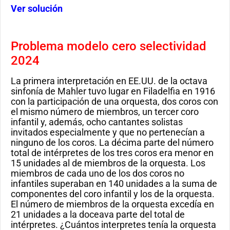
Ver solución
Problema modelo cero selectividad
2024
La primera interpretación en EE.UU. de la octava
sinfonía de Mahler tuvo lugar en Filadelfia en 1916
con la participación de una orquesta, dos coros con
el mismo número de miembros, un tercer coro
infantil y, además, ocho cantantes solistas
invitados especialmente y que no pertenecían a
ninguno de los coros. La décima parte del número
total de intérpretes de los tres coros era menor en
15 unidades al de miembros de la orquesta. Los
miembros de cada uno de los dos coros no
infantiles superaban en 140 unidades a la suma de
componentes del coro infantil y los de la orquesta.
El número de miembros de la orquesta excedía en
21 unidades a la doceava parte del total de
intérpretes. ¿Cuántos interpretes tenía la orquesta