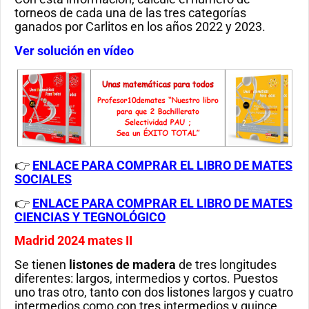
torneos de cada una de las tres categorías
ganados por Carlitos en los años 2022 y 2023.
Ver solución en vídeo
👉
ENLACE PARA COMPRAR EL LIBRO DE MATES
SOCIALES
👉
ENLACE PARA COMPRAR EL LIBRO DE MATES
CIENCIAS Y TEGNOLÓGICO
Madrid 2024 mates II
Se tienen
listones de madera
de tres longitudes
diferentes: largos, intermedios y cortos. Puestos
uno tras otro, tanto con dos listones largos y cuatro
intermedios como con tres intermedios y quince