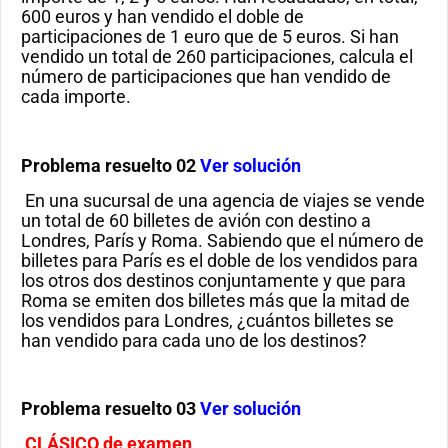
600 euros y han vendido el doble de
participaciones de 1 euro que de 5 euros. Si han
vendido un total de 260 participaciones, calcula el
número de participaciones que han vendido de
cada importe.
Problema resuelto 02
Ver solución
En una sucursal de una agencia de viajes se vende
un total de 60 billetes de avión con destino a
Londres, París y Roma. Sabiendo que el número de
billetes para París es el doble de los vendidos para
los otros dos destinos conjuntamente y que para
Roma se emiten dos billetes más que la mitad de
los vendidos para Londres, ¿cuántos billetes se
han vendido para cada uno de los destinos?
Problema resuelto 03
Ver solución
CLÁSICO de examen