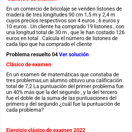
En un comercio de bricolaje se venden listones de
madera de tres longitudes 90 cm 1,5 m y 2,4 m
cuyos precios respectivos son 4 euros , 6 euros y
10 euros . Un cliente ha comprado 19 listones , con
una longitud total de 30 m , que le han costado 126
euros en total . Calcula el número de listones de
cada tipo que ha comprado el cliente
Problema resuelto 04
Ver solución
Clásico de examen
En un examen de matemáticas que constaba de
tres problemas,un alumno obtuvo una calificación
total de 7,2 La puntuación del primer problema fue
un 40% más que la del segundo , y la del tercero
fue el doble de la suma de las puntuaciones del
primero y del segundo ¿cuál fue la puntuación de
cada problema?
Ejercicio clásico de examen 2022