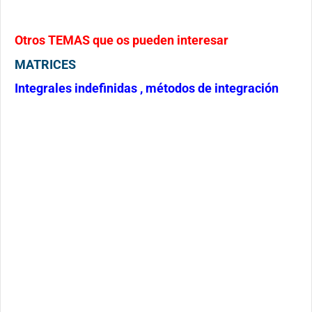
Otros TEMAS que os pueden interesar
MATRICES
Integrales indefinidas , métodos de integración