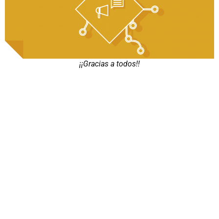
¡¡Gracias a todos!!