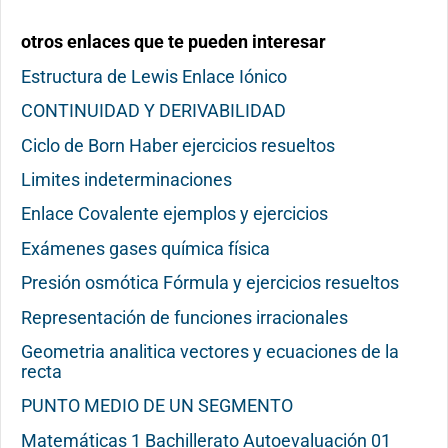
otros enlaces que te pueden interesar
Estructura de Lewis Enlace Iónico
CONTINUIDAD Y DERIVABILIDAD
Ciclo de Born Haber ejercicios resueltos
Limites indeterminaciones
Enlace Covalente ejemplos y ejercicios
Exámenes gases química física
Presión osmótica Fórmula y ejercicios resueltos
Representación de funciones irracionales
Geometria analitica vectores y ecuaciones de la
recta
PUNTO MEDIO DE UN SEGMENTO
Matemáticas 1 Bachillerato Autoevaluación 01