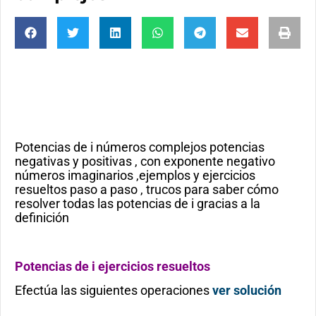
Potencias de i números complejos potencias
negativas y positivas , con exponente negativo
números imaginarios ,ejemplos y ejercicios
resueltos paso a paso , trucos para saber cómo
resolver todas las potencias de i gracias a la
definición
Potencias de i ejercicios resueltos
Efectúa las siguientes operaciones
ver solución