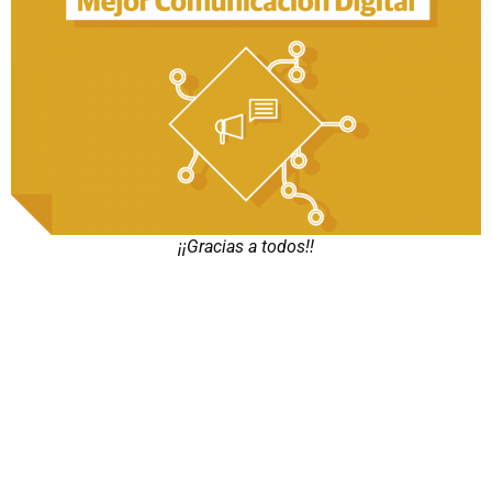
¡¡Gracias a todos!!