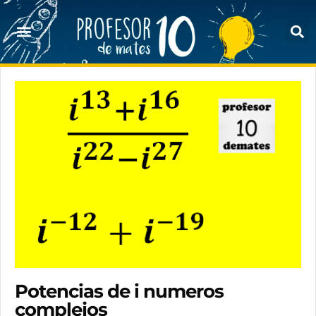
Potencias de i numeros
complejos