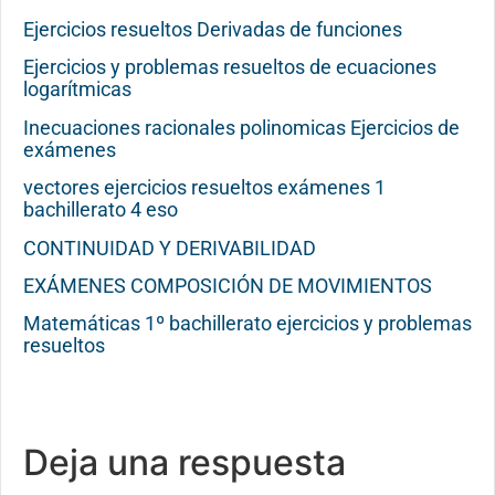
Ejercicios resueltos Derivadas de funciones
Ejercicios y problemas resueltos de ecuaciones
logarítmicas
Inecuaciones racionales polinomicas Ejercicios de
exámenes
vectores ejercicios resueltos exámenes 1
bachillerato 4 eso
CONTINUIDAD Y DERIVABILIDAD
EXÁMENES COMPOSICIÓN DE MOVIMIENTOS
Matemáticas 1º bachillerato ejercicios y problemas
resueltos
Deja una respuesta