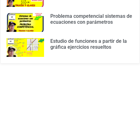
Problema competencial sistemas de
ecuaciones con parámetros
Estudio de funciones a partir de la
gráfica ejercicios resueltos