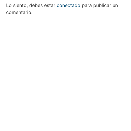
Lo siento, debes estar
conectado
para publicar un
comentario.