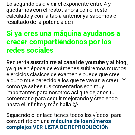
Lo segundo es dividir el exponente entre 4 y
quedarnos con el resto , ahora con el resto
calculado y con la tabla anterior ya sabemos el
resultado de la potencia de i
Si ya eres una máquina ayudanos a
crecer compartiéndonos por las
redes sociales
Recuerda
suscribirte al canal de youtube
y al blog
,
ya que en época de exámenes subiremos muchos
ejercicios clásicos de examen y puede que cree
alguno muy parecido a los que te vayan a craer . Y
como ya sabes tus comentarios son muy
importantes para nosotros así que dejanos tu
comentario para seguir mejorando y creciendo
hasta el infinito y más halla 🙂
Siguiendo el enlace tienes todos los vídeos para
convertirte en una
máquina de los números
complejos
VER LISTA DE REPRODUCCIÓN