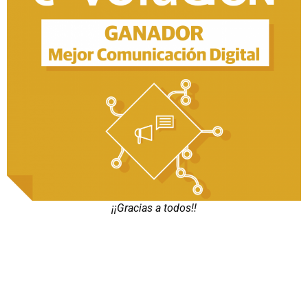
¡¡Gracias a todos!!