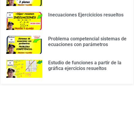
Inecuaciones Ejercicicios resueltos
Problema competencial sistemas de
ecuaciones con parámetros
Estudio de funciones a partir de la
gráfica ejercicios resueltos