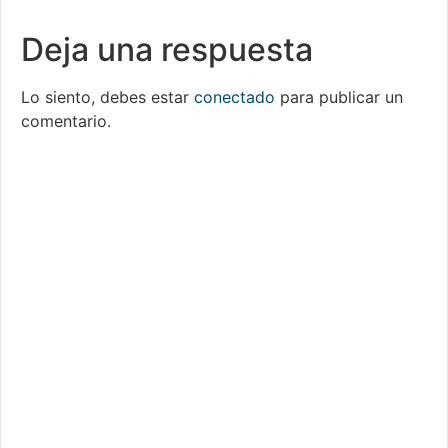
Deja una respuesta
Lo siento, debes estar
conectado
para publicar un
comentario.