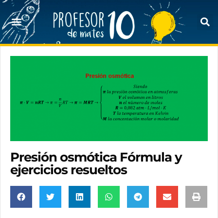
Presión osmótica Fórmula y
ejercicios resueltos