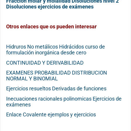
Fracción molar y molalidad Disoluciones nivel 2
Disoluciones ejercicios de exámenes
Otros enlaces que os pueden interesar
Hidruros No metálicos Hidrácidos curso de
formulación inorgánica desde cero
CONTINUIDAD Y DERIVABILIDAD
EXAMENES PROBABILIDAD DISTRIBUCION
NORMAL Y BINOMIAL
Ejercicios resueltos Derivadas de funciones
Inecuaciones racionales polinomicas Ejercicios de
exámenes
Enlace Covalente ejemplos y ejercicios