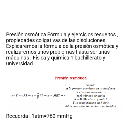
Presión osmótica Fórmula y ejercicios resueltos ,
propiedades coligativas de las disoluciones.
Explicaremos la fórmula de la presión osmótica y
realizaremos unos problemas hasta ser unas
máquinas . Física y química 1 bachillerato y
universidad .
Recuerda : 1atm=760 mmHg