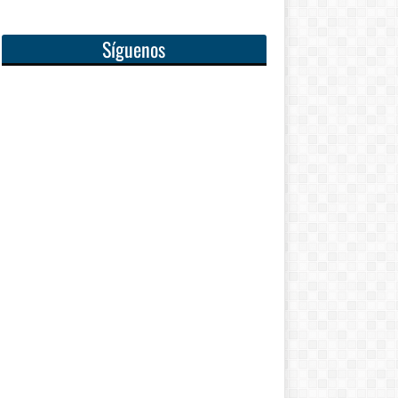
Síguenos