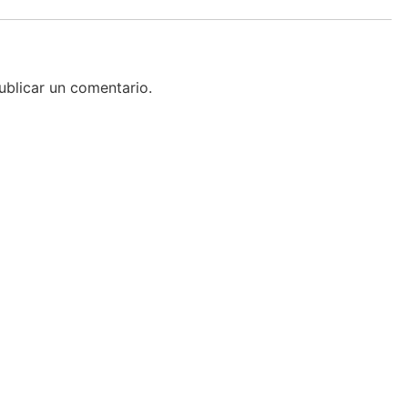
blicar un comentario.