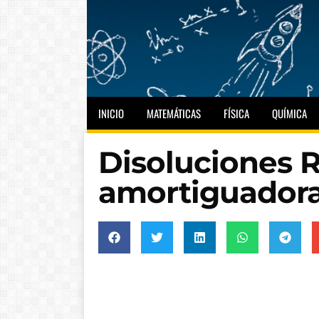
INICIO
MATEMÁTICAS
FÍSICA
QUÍMICA
Disoluciones 
amortiguador