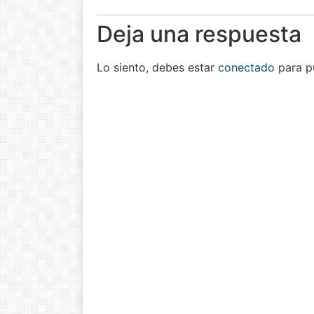
Deja una respuesta
Lo siento, debes estar
conectado
para pu