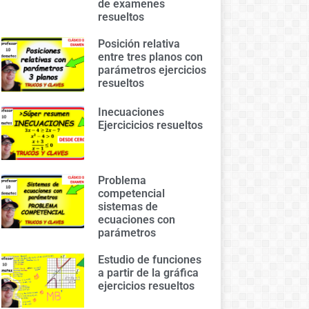
de examenes
resueltos
Posición relativa
entre tres planos con
parámetros ejercicios
resueltos
Inecuaciones
Ejercicicios resueltos
Problema
competencial
sistemas de
ecuaciones con
parámetros
Estudio de funciones
a partir de la gráfica
ejercicios resueltos