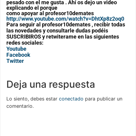
pesado con el me gusta . Ahí os dejo un video
explicando el porque
como apoyar al profesor10demates
http://www.youtube.com/watch?v=DhtXp8z2oq0
Para seguir al profesor10demates , recibir todas
las novedades y consultarle dudas podéis
SUSCRIBIROS y retwiterame en las siguientes
redes sociales:
Youtube
Facebook
Twitter
Deja una respuesta
Lo siento, debes estar
conectado
para publicar un
comentario.