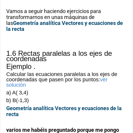
Vamos a seguir haciendo ejercicios para
transformarnos en unas máquinas de
las
Geometría analítica Vectores y ecuaciones de
la recta
1.6 Rectas paralelas a los ejes de
coordenadas
Ejemplo .
Calcular las ecuaciones paralelas a los ejes de
coordenadas que pasen por los puntos:
ver
solución
a) A( 3,4)
b) B(-1,3)
Geometría analítica Vectores y ecuaciones de la
recta
varios me habéis preguntado porque me pongo