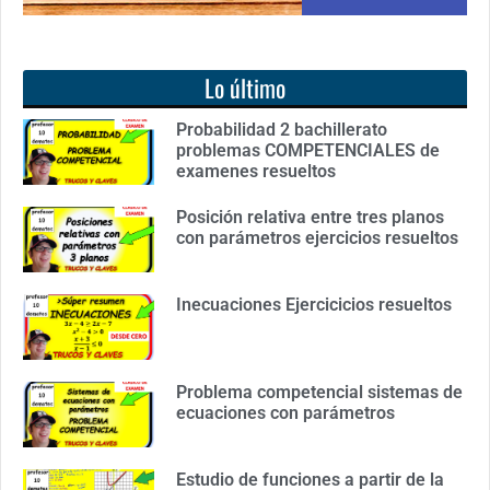
Lo último
Probabilidad 2 bachillerato
problemas COMPETENCIALES de
examenes resueltos
Posición relativa entre tres planos
con parámetros ejercicios resueltos
Inecuaciones Ejercicicios resueltos
Problema competencial sistemas de
ecuaciones con parámetros
Estudio de funciones a partir de la