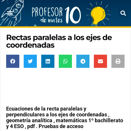
Rectas paralelas a los ejes de
coordenadas
Ecuaciones de la recta paralelas y
perpendiculares a los ejes de coordenadas ,
geometría analítica , matemáticas 1º bachillerato
y 4 ESO , pdf . Pruebas de acceso