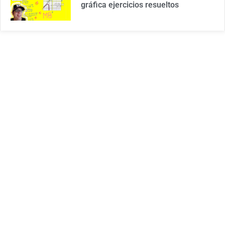
gráfica ejercicios resueltos