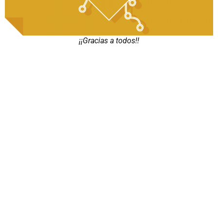
¡¡Gracias a todos!!