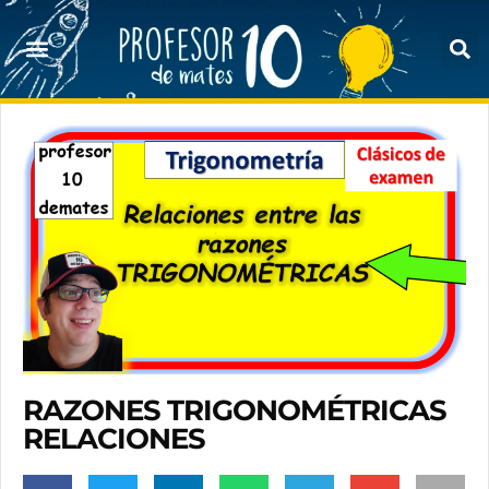
RAZONES TRIGONOMÉTRICAS
RELACIONES