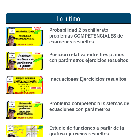
Lo último
Probabilidad 2 bachillerato
problemas COMPETENCIALES de
examenes resueltos
Posición relativa entre tres planos
con parámetros ejercicios resueltos
Inecuaciones Ejercicicios resueltos
Problema competencial sistemas de
ecuaciones con parámetros
Estudio de funciones a partir de la
gráfica ejercicios resueltos