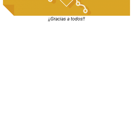
¡¡Gracias a todos!!