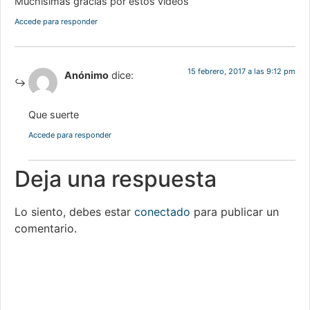
Muchísimas gracias por estos videos
Accede para responder
15 febrero, 2017 a las 9:12 pm
Anónimo
dice:
Que suerte
Accede para responder
Deja una respuesta
Lo siento, debes estar
conectado
para publicar un
comentario.