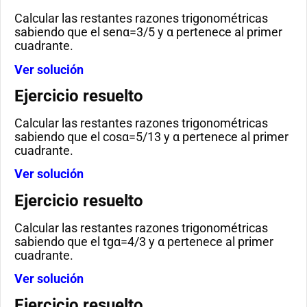
Calcular las restantes razones trigonométricas
sabiendo que el senα=3/5 y α pertenece al primer
cuadrante.
Ver solución
Ejercicio resuelto
Calcular las restantes razones trigonométricas
sabiendo que el cosα=5/13 y α pertenece al primer
cuadrante.
Ver solución
Ejercicio resuelto
Calcular las restantes razones trigonométricas
sabiendo que el tgα=4/3 y α pertenece al primer
cuadrante.
Ver solución
Ejercicio resuelto