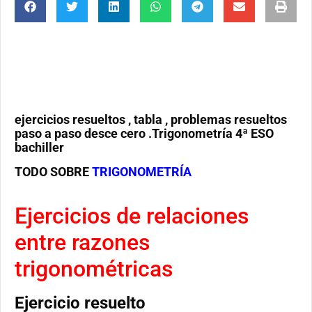
ejercicios resueltos , tabla , problemas resueltos
paso a paso desce cero .Trigonometría 4ª ESO
bachiller
TODO SOBRE
TRIGONOMETRÍA
Ejercicios de relaciones
entre razones
trigonométricas
Ejercicio resuelto