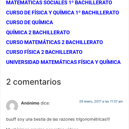
MATEMÁTICAS SOCIALES 1º BACHILLERATO
CURSO DE FÍSICA Y QUÍMICA 1º BACHILLERATO
CURSO DE QUÍMICA
QUÍMICA 2 BACHILLERATO
CURSO MATEMÁTICAS 2 BACHILLERATO
CURSO FÍSICA 2 BACHILLERATO
UNIVERSIDAD MATEMÁTICAS FÍSICA Y QUÍMICA
2 comentarios
29 enero, 2017 a las 11:37 am
Anónimo
dice:
buuff soy una bestia de las razones trigonométricas!!!