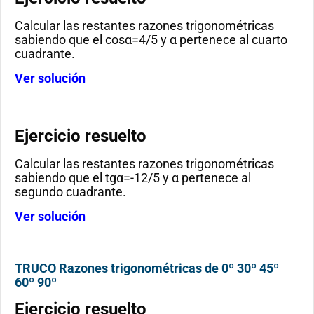
Calcular las restantes razones trigonométricas
sabiendo que el cosα=4/5 y α pertenece al cuarto
cuadrante.
Ver solución
Ejercicio resuelto
Calcular las restantes razones trigonométricas
sabiendo que el tgα=-12/5 y α pertenece al
segundo cuadrante.
Ver solución
TRUCO Razones trigonométricas de 0º 30º 45º
60º 90º
Ejercicio resuelto