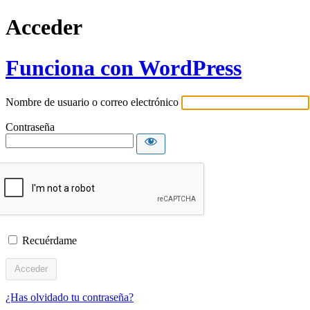
Acceder
Funciona con WordPress
Nombre de usuario o correo electrónico
Contraseña
Recuérdame
¿Has olvidado tu contraseña?