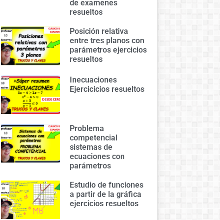
de examenes
resueltos
Posición relativa
entre tres planos con
parámetros ejercicios
resueltos
Inecuaciones
Ejercicicios resueltos
Problema
competencial
sistemas de
ecuaciones con
parámetros
Estudio de funciones
a partir de la gráfica
ejercicios resueltos