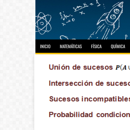
INICIO
MATEMÁTICAS
FÍSICA
QUÍMICA