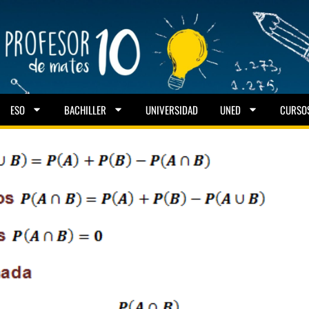
ESO
BACHILLER
UNIVERSIDAD
UNED
CURSO