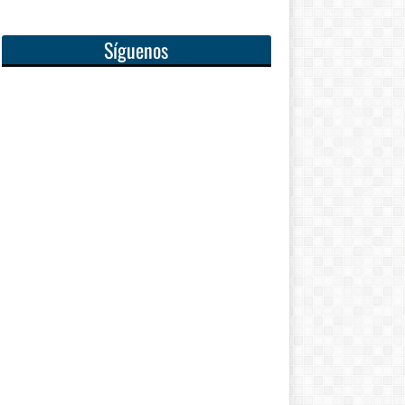
Síguenos