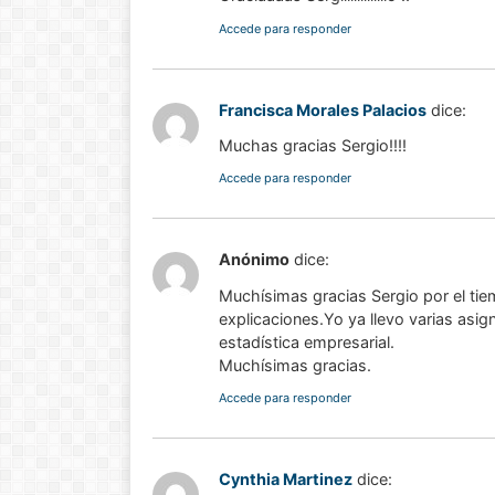
Accede para responder
Francisca Morales Palacios
dice:
Muchas gracias Sergio!!!!
Accede para responder
Anónimo
dice:
Muchísimas gracias Sergio por el ti
explicaciones.Yo ya llevo varias asi
estadística empresarial.
Muchísimas gracias.
Accede para responder
Cynthia Martinez
dice: