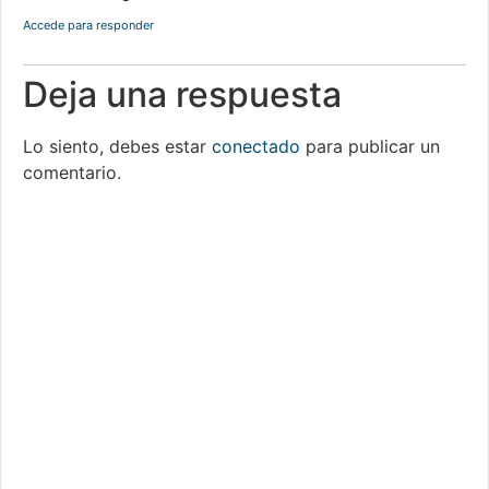
Accede para responder
Deja una respuesta
Lo siento, debes estar
conectado
para publicar un
comentario.