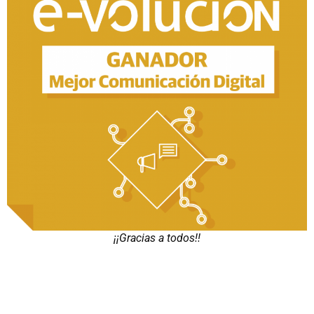
¡¡Gracias a todos!!