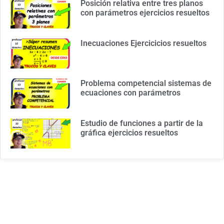
Posición relativa entre tres planos
con parámetros ejercicios resueltos
Inecuaciones Ejercicicios resueltos
Problema competencial sistemas de
ecuaciones con parámetros
Estudio de funciones a partir de la
gráfica ejercicios resueltos