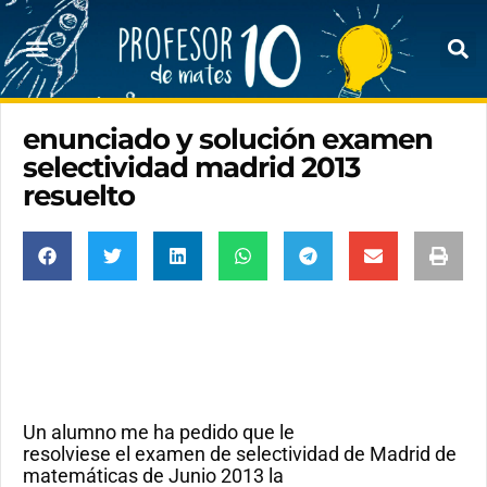
enunciado y solución examen
selectividad madrid 2013
resuelto
Un alumno me ha pedido que le
resolviese el examen de selectividad de Madrid de
matemáticas de Junio 2013 la