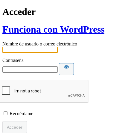
Acceder
Funciona con WordPress
Nombre de usuario o correo electrónico
Contraseña
Recuérdame