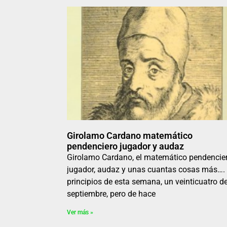
Girolamo Cardano matemático
pendenciero jugador y audaz
Girolamo Cardano, el matemático pendencier
jugador, audaz y unas cuantas cosas más…
principios de esta semana, un veinticuatro d
septiembre, pero de hace
Ver más »