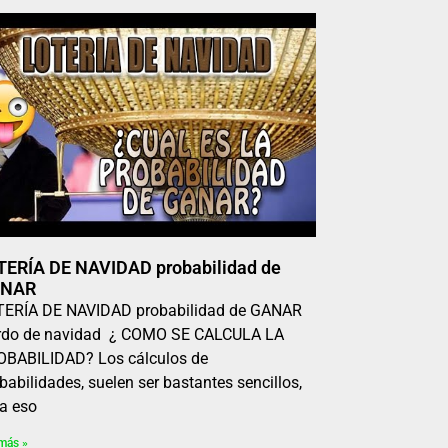
TERÍA DE NAVIDAD probabilidad de
NAR
TERÍA DE NAVIDAD probabilidad de GANAR
rdo de navidad ¿ COMO SE CALCULA LA
BABILIDAD? Los cálculos de
babilidades, suelen ser bastantes sencillos,
a eso
más »