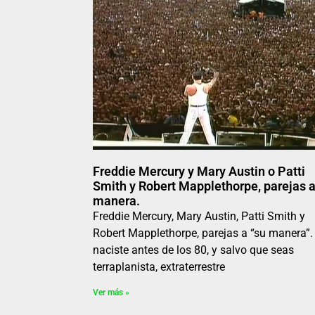
Freddie Mercury y Mary Austin o Patti
Smith y Robert Mapplethorpe, parejas a
manera.
Freddie Mercury, Mary Austin, Patti Smith y
Robert Mapplethorpe, parejas a “su manera”.
naciste antes de los 80, y salvo que seas
terraplanista, extraterrestre
Ver más »