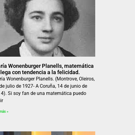
ría Wonenburger Planells, matemática
lega con tendencia a la felicidad.
ía Wonenburger Planells. (Montrove, Oleiros,
de julio de 1927- A Coruña, 14 de junio de
4)​​. Si soy fan de una matemática puedo
ir
más »