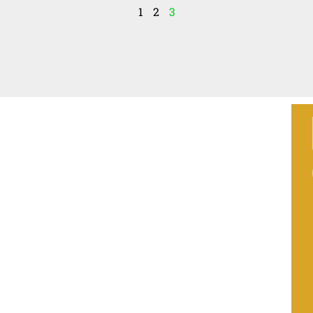
1
2
3