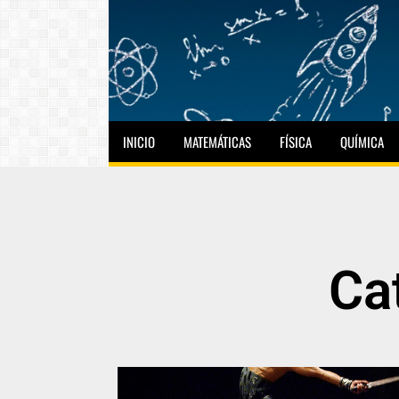
INICIO
MATEMÁTICAS
FÍSICA
QUÍMICA
Ca