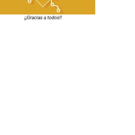
¡¡Gracias a todos!!