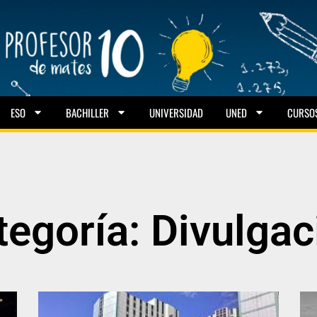
ESO
BACHILLER
UNIVERSIDAD
UNED
CURSO
tegoría: Divulgac