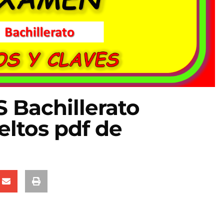
Bachillerato
eltos pdf de