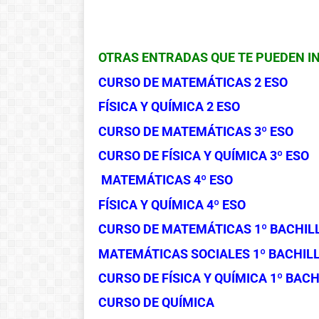
OTRAS ENTRADAS QUE TE PUEDEN I
CURSO DE MATEMÁTICAS 2 ESO
FÍSICA Y QUÍMICA 2 ESO
CURSO DE MATEMÁTICAS 3º ESO
CURSO DE FÍSICA Y QUÍMICA 3º ESO
MATEMÁTICAS 4º ESO
FÍSICA Y QUÍMICA 4º ESO
CURSO DE MATEMÁTICAS 1º BACHIL
MATEMÁTICAS SOCIALES 1º BACHIL
CURSO DE FÍSICA Y QUÍMICA 1º BAC
CURSO DE QUÍMICA