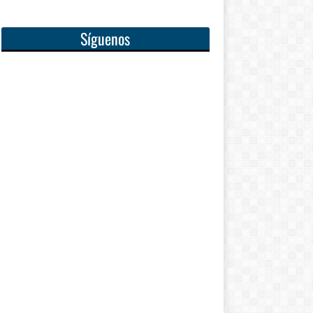
Síguenos