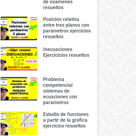
de examenes
resueltos
Posición relativa
entre tres planos con
parámetros ejercicios
resueltos
Inecuaciones
Ejercicicios resueltos
Problema
competencial
sistemas de
ecuaciones con
parámetros
Estudio de funciones
a partir de la gráfica
ejercicios resueltos