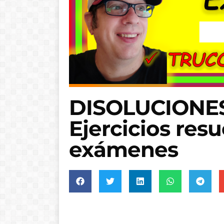
DISOLUCIONES 
Ejercicios resu
exámenes