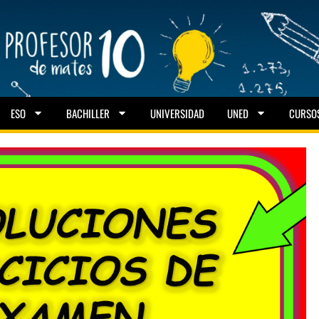
ESO
BACHILLER
UNIVERSIDAD
UNED
CURSO