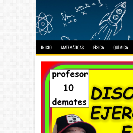
INICIO
MATEMÁTICAS
FÍSICA
QUÍMICA