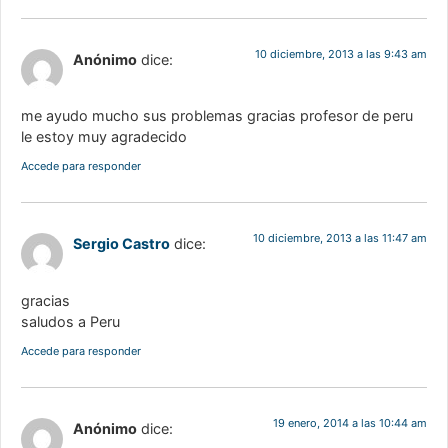
10 diciembre, 2013 a las 9:43 am
Anónimo
dice:
me ayudo mucho sus problemas gracias profesor de peru
le estoy muy agradecido
Accede para responder
10 diciembre, 2013 a las 11:47 am
Sergio Castro
dice:
gracias
saludos a Peru
Accede para responder
19 enero, 2014 a las 10:44 am
Anónimo
dice: