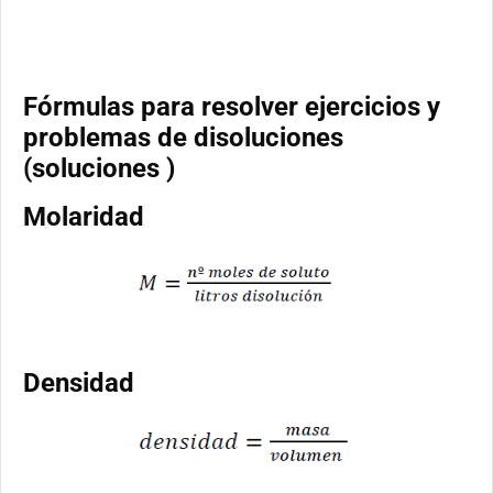
Fórmulas para resolver ejercicios y
problemas de disoluciones
(soluciones )
Molaridad
Densidad