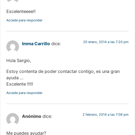
Escelenteeee!!
Accede para responder
20 enero, 2014 a las 7:20 pm
Imma Carrillo
dice:
Hola Sergio,
Estoy contenta de poder contactar contigo, es una gran
ayuda …
Excelente !!!!!
Accede para responder
2 febrero, 2014 a las 7:06 pm
Anónimo
dice:
Me puedes ayudar?