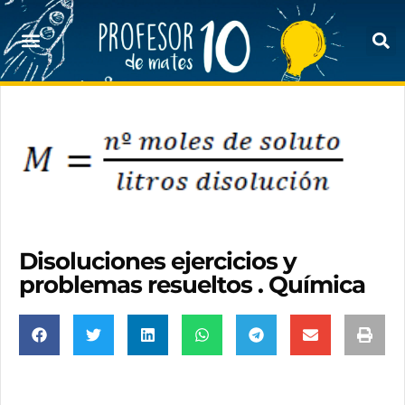
Disoluciones ejercicios y
problemas resueltos . Química