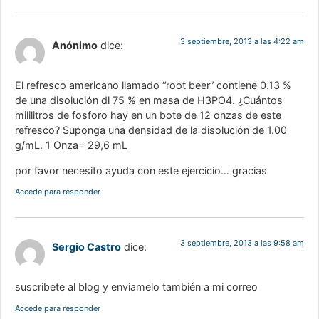
3 septiembre, 2013 a las 4:22 am
Anónimo
dice:
El refresco americano llamado “root beer” contiene 0.13 %
de una disolución dl 75 % en masa de H3PO4. ¿Cuántos
mililitros de fosforo hay en un bote de 12 onzas de este
refresco? Suponga una densidad de la disolución de 1.00
g/mL. 1 Onza= 29,6 mL
por favor necesito ayuda con este ejercicio… gracias
Accede para responder
3 septiembre, 2013 a las 9:58 am
Sergio Castro
dice:
suscribete al blog y enviamelo también a mi correo
Accede para responder