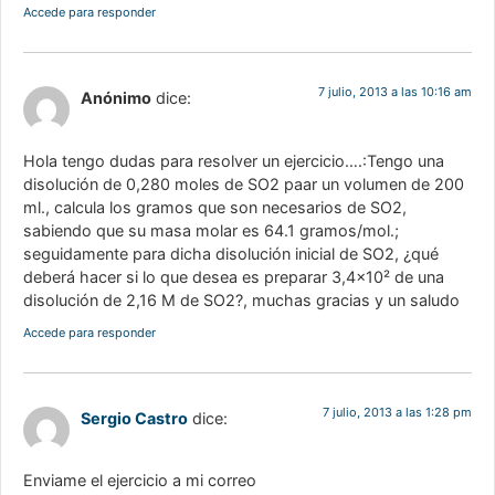
Accede para responder
7 julio, 2013 a las 10:16 am
Anónimo
dice:
Hola tengo dudas para resolver un ejercicio….:Tengo una
disolución de 0,280 moles de SO2 paar un volumen de 200
ml., calcula los gramos que son necesarios de SO2,
sabiendo que su masa molar es 64.1 gramos/mol.;
seguidamente para dicha disolución inicial de SO2, ¿qué
deberá hacer si lo que desea es preparar 3,4×10² de una
disolución de 2,16 M de SO2?, muchas gracias y un saludo
Accede para responder
7 julio, 2013 a las 1:28 pm
Sergio Castro
dice:
Enviame el ejercicio a mi correo