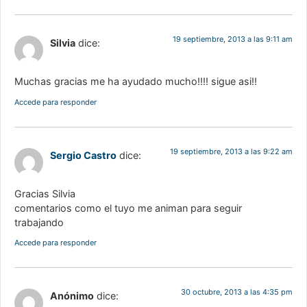
19 septiembre, 2013 a las 9:11 am
Silvia
dice:
Muchas gracias me ha ayudado mucho!!!! sigue asi!!
Accede para responder
19 septiembre, 2013 a las 9:22 am
Sergio Castro
dice:
Gracias Silvia
comentarios como el tuyo me animan para seguir
trabajando
Accede para responder
30 octubre, 2013 a las 4:35 pm
Anónimo
dice: