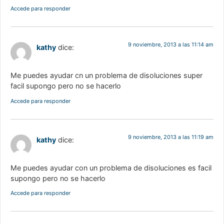
Accede para responder
9 noviembre, 2013 a las 11:14 am
kathy
dice:
Me puedes ayudar cn un problema de disoluciones super
facil supongo pero no se hacerlo
Accede para responder
9 noviembre, 2013 a las 11:19 am
kathy
dice:
Me puedes ayudar con un problema de disoluciones es facil
supongo pero no se hacerlo
Accede para responder