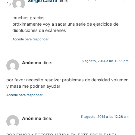
Sergio Castro
dice:
muchas gracias
próximamente voy a sacar una serie de ejercicios de
disoluciones de exámenes
Accede para responder
6 agosto, 2014 a las 11:58 pm
Anónimo
dice:
por favor necesito resolver problemas de densidad volumen
y masa me podrian ayudar
Accede para responder
11 agosto, 2014 a las 12:26 am
Anónimo
dice: