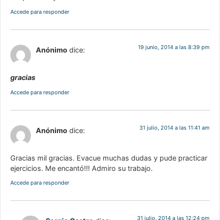
Accede para responder
19 junio, 2014 a las 8:39 pm
Anónimo
dice:
gracias
Accede para responder
31 julio, 2014 a las 11:41 am
Anónimo
dice:
Gracias mil gracias. Evacue muchas dudas y pude practicar
ejercicios. Me encantó!!! Admiro su trabajo.
Accede para responder
31 julio, 2014 a las 12:24 pm