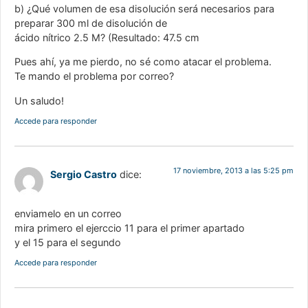
b) ¿Qué volumen de esa disolución será necesarios para
preparar 300 ml de disolución de
ácido nítrico 2.5 M? (Resultado: 47.5 cm
Pues ahí, ya me pierdo, no sé como atacar el problema.
Te mando el problema por correo?
Un saludo!
Accede para responder
17 noviembre, 2013 a las 5:25 pm
Sergio Castro
dice:
enviamelo en un correo
mira primero el ejerccio 11 para el primer apartado
y el 15 para el segundo
Accede para responder