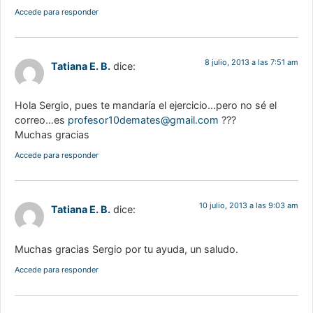
Accede para responder
8 julio, 2013 a las 7:51 am
Tatiana E. B.
dice:
Hola Sergio, pues te mandaría el ejercicio…pero no sé el
correo…es
profesor10demates@gmail.com
???
Muchas gracias
Accede para responder
10 julio, 2013 a las 9:03 am
Tatiana E. B.
dice:
Muchas gracias Sergio por tu ayuda, un saludo.
Accede para responder