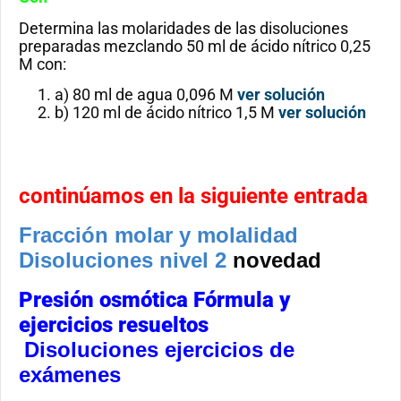
Determina las molaridades de las disoluciones
preparadas mezclando 50 ml de ácido nítrico 0,25
M con:
a) 80 ml de agua 0,096 M
ver solución
b) 120 ml de ácido nítrico 1,5 M
ver solución
continúamos en la siguiente entrada
Fracción molar y molalidad
Disoluciones nivel 2
novedad
Presión osmótica Fórmula y
ejercicios resueltos
Disoluciones ejercicios de
exámenes