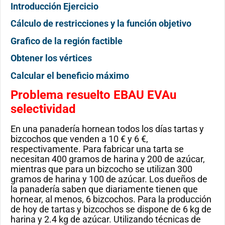
Introducción Ejercicio
Cálculo de restricciones y la función objetivo
Grafico de la región factible
Obtener los vértices
Calcular el beneficio máximo
Problema resuelto EBAU EVAu
selectividad
En una panadería hornean todos los días tartas y
bizcochos que venden a 10 € y 6 €,
respectivamente. Para fabricar una tarta se
necesitan 400 gramos de harina y 200 de azúcar,
mientras que para un bizcocho se utilizan 300
gramos de harina y 100 de azúcar. Los dueños de
la panadería saben que diariamente tienen que
hornear, al menos, 6 bizcochos. Para la producción
de hoy de tartas y bizcochos se dispone de 6 kg de
harina y 2.4 kg de azúcar. Utilizando técnicas de