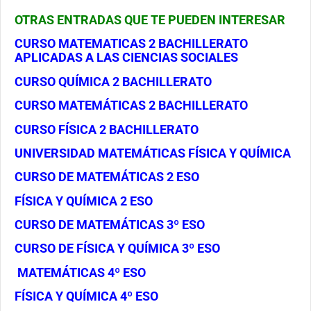
OTRAS ENTRADAS QUE TE PUEDEN INTERESAR
CURSO MATEMATICAS 2 BACHILLERATO
APLICADAS A LAS CIENCIAS SOCIALES
CURSO QUÍMICA 2 BACHILLERATO
CURSO MATEMÁTICAS 2 BACHILLERATO
CURSO FÍSICA 2 BACHILLERATO
UNIVERSIDAD MATEMÁTICAS FÍSICA Y QUÍMICA
CURSO DE MATEMÁTICAS 2 ESO
FÍSICA Y QUÍMICA 2 ESO
CURSO DE MATEMÁTICAS 3º ESO
CURSO DE FÍSICA Y QUÍMICA 3º ESO
MATEMÁTICAS 4º ESO
FÍSICA Y QUÍMICA 4º ESO