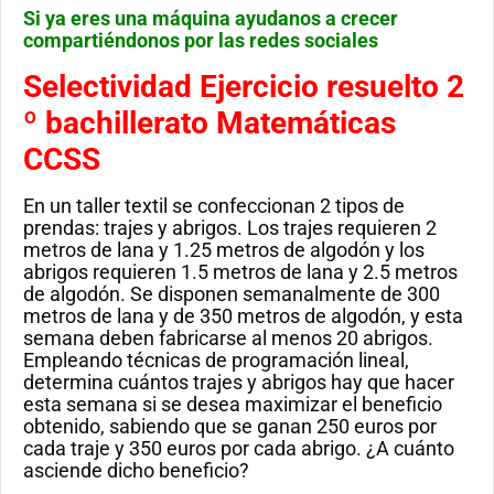
Si ya eres una máquina ayudanos a crecer
compartiéndonos por las redes sociales
Selectividad Ejercicio resuelto 2
º bachillerato Matemáticas
CCSS
En un taller textil se confeccionan 2 tipos de
prendas: trajes y abrigos. Los trajes requieren 2
metros de lana y 1.25 metros de algodón y los
abrigos requieren 1.5 metros de lana y 2.5 metros
de algodón. Se disponen semanalmente de 300
metros de lana y de 350 metros de algodón, y esta
semana deben fabricarse al menos 20 abrigos.
Empleando técnicas de programación lineal,
determina cuántos trajes y abrigos hay que hacer
esta semana si se desea maximizar el beneficio
obtenido, sabiendo que se ganan 250 euros por
cada traje y 350 euros por cada abrigo. ¿A cuánto
asciende dicho beneficio?