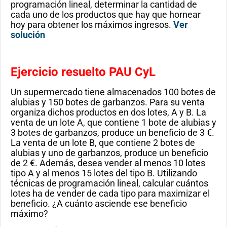
programación lineal, determinar la cantidad de
cada uno de los productos que hay que hornear
hoy para obtener los máximos ingresos.
Ver
solución
Ejercicio resuelto PAU CyL
Un supermercado tiene almacenados 100 botes de
alubias y 150 botes de garbanzos. Para su venta
organiza dichos productos en dos lotes, A y B. La
venta de un lote A, que contiene 1 bote de alubias y
3 botes de garbanzos, produce un beneficio de 3 €.
La venta de un lote B, que contiene 2 botes de
alubias y uno de garbanzos, produce un beneficio
de 2 €. Además, desea vender al menos 10 lotes
tipo A y al menos 15 lotes del tipo B. Utilizando
técnicas de programación lineal, calcular cuántos
lotes ha de vender de cada tipo para maximizar el
beneficio. ¿A cuánto asciende ese beneficio
máximo?