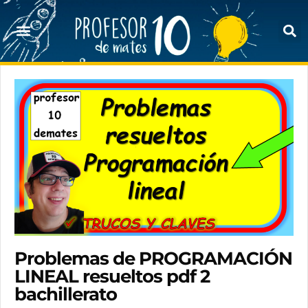
Problemas de PROGRAMACIÓN
LINEAL resueltos pdf 2
bachillerato