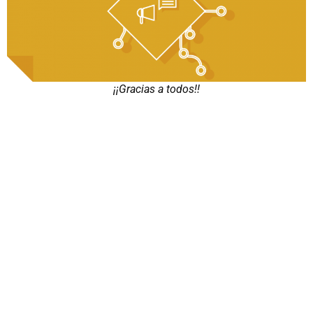
¡¡Gracias a todos!!