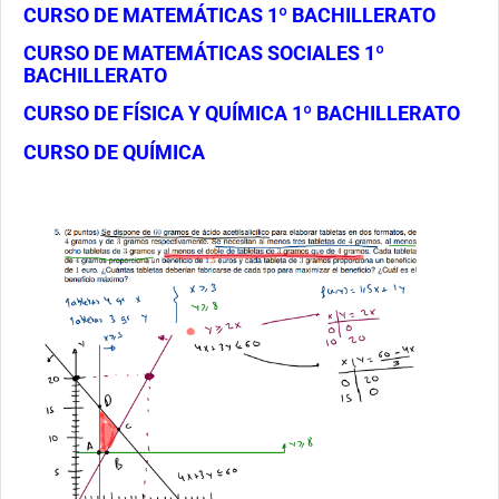
CURSO DE MATEMÁTICAS 1º BACHILLERATO
CURSO DE MATEMÁTICAS SOCIALES 1º
BACHILLERATO
CURSO DE FÍSICA Y QUÍMICA 1º BACHILLERATO
CURSO DE QUÍMICA