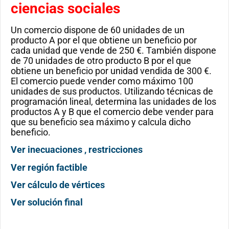
ciencias sociales
Un comercio dispone de 60 unidades de un
producto A por el que obtiene un beneficio por
cada unidad que vende de 250 €. También dispone
de 70 unidades de otro producto B por el que
obtiene un beneficio por unidad vendida de 300 €.
El comercio puede vender como máximo 100
unidades de sus productos. Utilizando técnicas de
programación lineal, determina las unidades de los
productos A y B que el comercio debe vender para
que su beneficio sea máximo y calcula dicho
beneficio.
Ver inecuaciones , restricciones
Ver región factible
Ver cálculo de vértices
Ver solución final