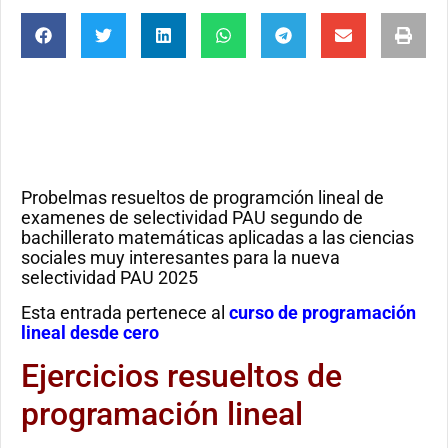
Probelmas resueltos de programción lineal de
examenes de selectividad PAU segundo de
bachillerato matemáticas aplicadas a las ciencias
sociales muy interesantes para la nueva
selectividad PAU 2025
Esta entrada pertenece al
curso de programación
lineal desde cero
Ejercicios resueltos de
programación lineal