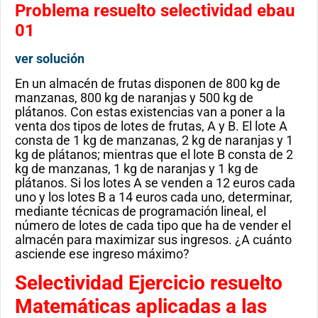
Problema resuelto selectividad ebau
01
ver solución
En un almacén de frutas disponen de 800 kg de
manzanas, 800 kg de naranjas y 500 kg de
plátanos. Con estas existencias van a poner a la
venta dos tipos de lotes de frutas, A y B. El lote A
consta de 1 kg de manzanas, 2 kg de naranjas y 1
kg de plátanos; mientras que el lote B consta de 2
kg de manzanas, 1 kg de naranjas y 1 kg de
plátanos. Si los lotes A se venden a 12 euros cada
uno y los lotes B a 14 euros cada uno, determinar,
mediante técnicas de programación lineal, el
número de lotes de cada tipo que ha de vender el
almacén para maximizar sus ingresos. ¿A cuánto
asciende ese ingreso máximo?
Selectividad Ejercicio resuelto
Matemáticas aplicadas a las