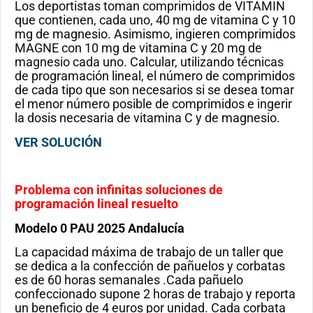
Los deportistas toman comprimidos de VITAMIN
que contienen, cada uno, 40 mg de vitamina C y 10
mg de magnesio. Asimismo, ingieren comprimidos
MAGNE con 10 mg de vitamina C y 20 mg de
magnesio cada uno. Calcular, utilizando técnicas
de programación lineal, el número de comprimidos
de cada tipo que son necesarios si se desea tomar
el menor número posible de comprimidos e ingerir
la dosis necesaria de vitamina C y de magnesio.
VER SOLUCIÓN
Problema con infinitas soluciones de
programación lineal resuelto
Modelo 0 PAU 2025 Andalucía
La capacidad máxima de trabajo de un taller que
se dedica a la confección de pañuelos y corbatas
es de 60 horas semanales .Cada pañuelo
confeccionado supone 2 horas de trabajo y reporta
un beneficio de 4 euros por unidad. Cada corbata