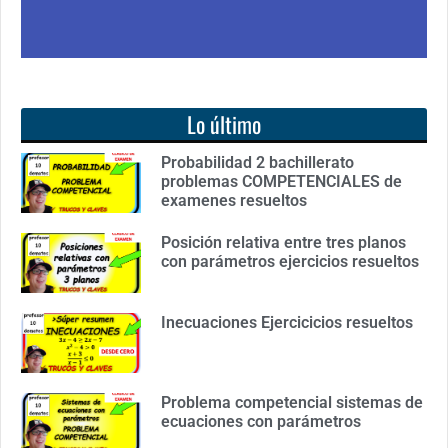
Lo último
Probabilidad 2 bachillerato
problemas COMPETENCIALES de
examenes resueltos
Posición relativa entre tres planos
con parámetros ejercicios resueltos
Inecuaciones Ejercicicios resueltos
Problema competencial sistemas de
ecuaciones con parámetros