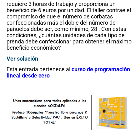
requiere 3 horas de trabajo y proporciona un
beneficio de 6 euros por unidad. El taller contrae el
compromiso de que el número de corbatas
confeccionadas más el doble del número de
pañuelos debe ser, como mínimo, 28 . Con estas
condiciones, ¿cuántas unidades de cada tipo de
prenda debe confeccionar para obtener el máximo
beneficio económico?
Ver solución
Esta entrada pertenece al
curso de programación
lineal desde cero