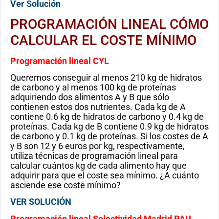
Ver Solución
PROGRAMACIÓN LINEAL CÓMO
CALCULAR EL COSTE MÍNIMO
Programación lineal CYL
Queremos conseguir al menos 210 kg de hidratos
de carbono y al menos 100 kg de proteínas
adquiriendo dos alimentos A y B que sólo
contienen estos dos nutrientes. Cada kg de A
contiene 0.6 kg de hidratos de carbono y 0.4 kg de
proteínas. Cada kg de B contiene 0.9 kg de hidratos
de carbono y 0.1 kg de proteínas. Si los costes de A
y B son 12 y 6 euros por kg, respectivamente,
utiliza técnicas de programación lineal para
calcular cuántos kg de cada alimento hay que
adquirir para que el coste sea mínimo. ¿A cuánto
asciende ese coste mínimo?
VER SOLUCIÓN
Programación lineal Selectividad Madrid PAU