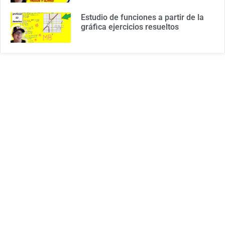
Estudio de funciones a partir de la
gráfica ejercicios resueltos