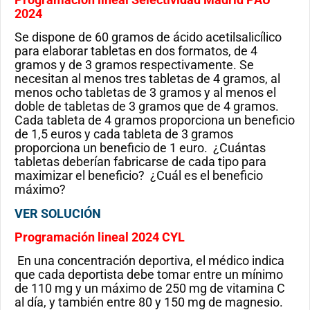
2024
Se dispone de 60 gramos de ácido acetilsalicílico
para elaborar tabletas en dos formatos, de 4
gramos y de 3 gramos respectivamente. Se
necesitan al menos tres tabletas de 4 gramos, al
menos ocho tabletas de 3 gramos y al menos el
doble de tabletas de 3 gramos que de 4 gramos.
Cada tableta de 4 gramos proporciona un beneficio
de 1,5 euros y cada tableta de 3 gramos
proporciona un beneficio de 1 euro. ¿Cuántas
tabletas deberían fabricarse de cada tipo para
maximizar el beneficio? ¿Cuál es el beneficio
máximo?
VER SOLUCIÓN
Programación lineal 2024 CYL
En una concentración deportiva, el médico indica
que cada deportista debe tomar entre un mínimo
de 110 mg y un máximo de 250 mg de vitamina C
al día, y también entre 80 y 150 mg de magnesio.