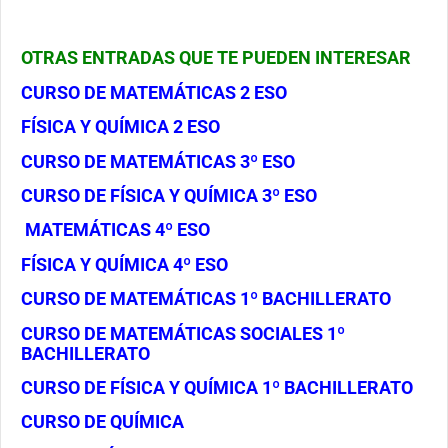
OTRAS ENTRADAS QUE TE PUEDEN INTERESAR
CURSO DE MATEMÁTICAS 2 ESO
FÍSICA Y QUÍMICA 2 ESO
CURSO DE MATEMÁTICAS 3º ESO
CURSO DE FÍSICA Y QUÍMICA 3º ESO
MATEMÁTICAS 4º ESO
FÍSICA Y QUÍMICA 4º ESO
CURSO DE MATEMÁTICAS 1º BACHILLERATO
CURSO DE MATEMÁTICAS SOCIALES 1º
BACHILLERATO
CURSO DE FÍSICA Y QUÍMICA 1º BACHILLERATO
CURSO DE QUÍMICA