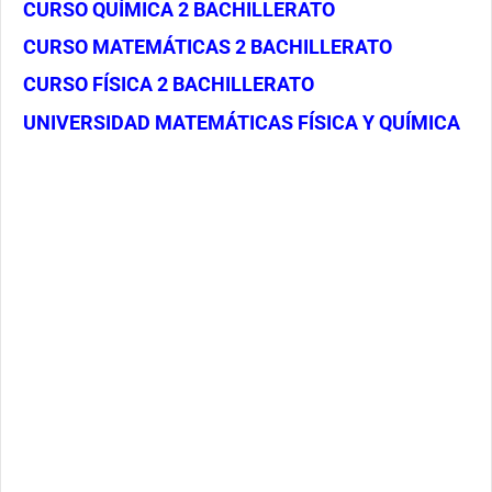
CURSO QUÍMICA 2 BACHILLERATO
CURSO MATEMÁTICAS 2 BACHILLERATO
CURSO FÍSICA 2 BACHILLERATO
UNIVERSIDAD MATEMÁTICAS FÍSICA Y QUÍMICA