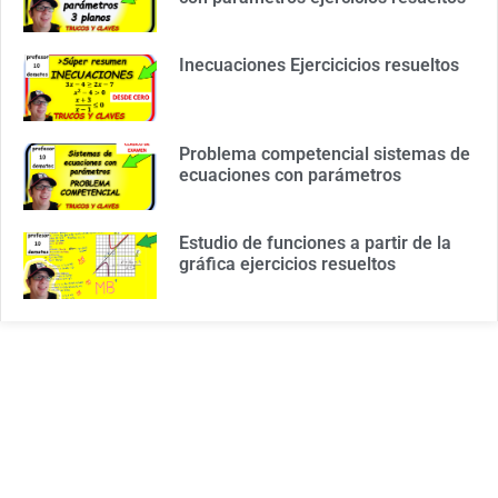
Inecuaciones Ejercicicios resueltos
Problema competencial sistemas de
ecuaciones con parámetros
Estudio de funciones a partir de la
gráfica ejercicios resueltos