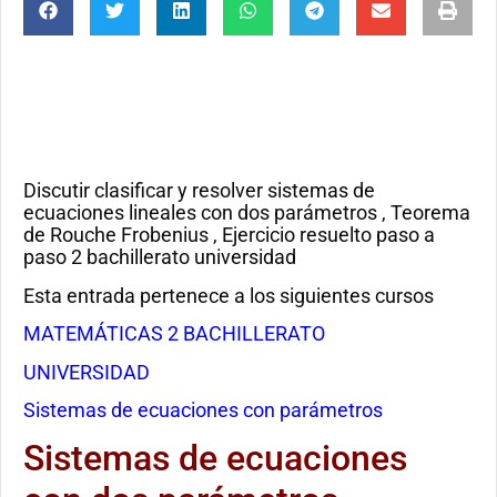
Discutir clasificar y resolver sistemas de
ecuaciones lineales con dos parámetros , Teorema
de Rouche Frobenius , Ejercicio resuelto paso a
paso 2 bachillerato universidad
Esta entrada pertenece a los siguientes cursos
MATEMÁTICAS 2 BACHILLERATO
UNIVERSIDAD
Sistemas de ecuaciones con parámetros
Sistemas de ecuaciones