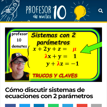
Cómo discutir sistemas de
ecuaciones con 2 parámetros