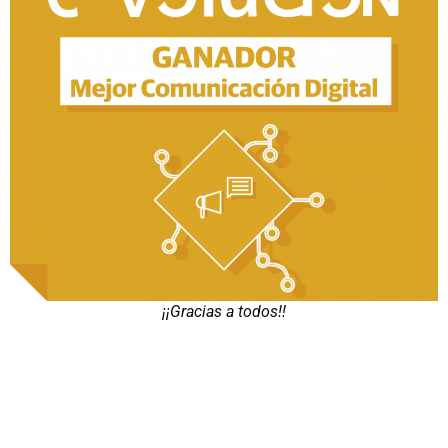
¡¡Gracias a todos!!