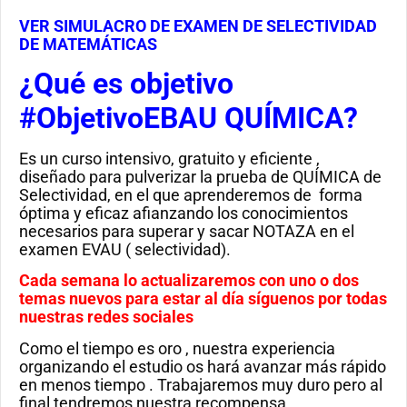
VER SIMULACRO DE EXAMEN DE SELECTIVIDAD
DE MATEMÁTICAS
¿Qué es objetivo
#ObjetivoEBAU QUÍMICA?
Es un curso intensivo, gratuito y eficiente ,
diseñado para pulverizar la prueba de QUÍMICA de
Selectividad, en el que aprenderemos de forma
óptima y eficaz afianzando los conocimientos
necesarios para superar y sacar NOTAZA en el
examen EVAU ( selectividad).
Cada semana lo actualizaremos con uno o dos
temas nuevos para estar al día síguenos por todas
nuestras redes sociales
Como el tiempo es oro , nuestra experiencia
organizando el estudio os hará avanzar más rápido
en menos tiempo . Trabajaremos muy duro pero al
final tendremos nuestra recompensa