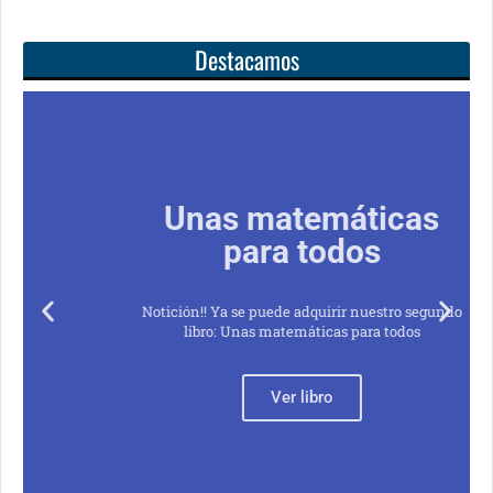
Destacamos
Unas matemáticas
para todos
Notición!! Ya se puede adquirir nuestro segundo
libro: Unas matemáticas para todos
Ver libro