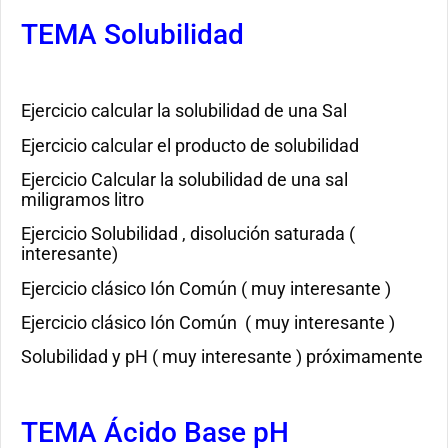
TEMA Solubilidad
Ejercicio calcular la solubilidad de una Sal
Ejercicio calcular el producto de solubilidad
Ejercicio Calcular la solubilidad de una sal
miligramos litro
Ejercicio Solubilidad , disolución saturada (
interesante)
Ejercicio clásico Ión Común ( muy interesante )
Ejercicio clásico Ión Común ( muy interesante )
Solubilidad y pH ( muy interesante ) próximamente
TEMA Ácido Base pH