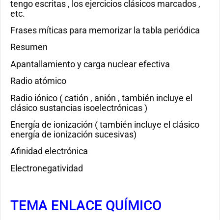
tengo escritas , los ejercicios clásicos marcados ,
etc.
Frases míticas para memorizar la tabla periódica
Resumen
Apantallamiento y carga nuclear efectiva
Radio atómico
Radio iónico ( catión , anión , también incluye el
clásico sustancias isoelectrónicas )
Energía de ionización ( también incluye el clásico
energía de ionización sucesivas)
Afinidad electrónica
Electronegatividad
TEMA ENLACE QUÍMICO