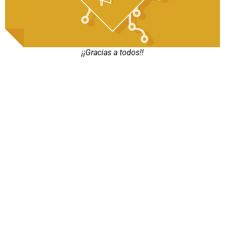
¡¡Gracias a todos!!