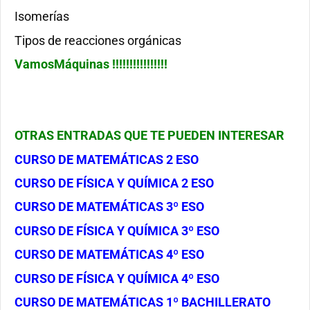
Isomerías
Tipos de reacciones orgánicas
VamosMáquinas !!!!!!!!!!!!!!!!
OTRAS ENTRADAS QUE TE PUEDEN INTERESAR
CURSO DE MATEMÁTICAS 2 ESO
CURSO DE FÍSICA Y QUÍMICA 2 ESO
CURSO DE MATEMÁTICAS 3º ESO
CURSO DE FÍSICA Y QUÍMICA 3º ESO
CURSO DE MATEMÁTICAS 4º ESO
CURSO DE FÍSICA Y QUÍMICA 4º ESO
CURSO DE MATEMÁTICAS 1º BACHILLERATO