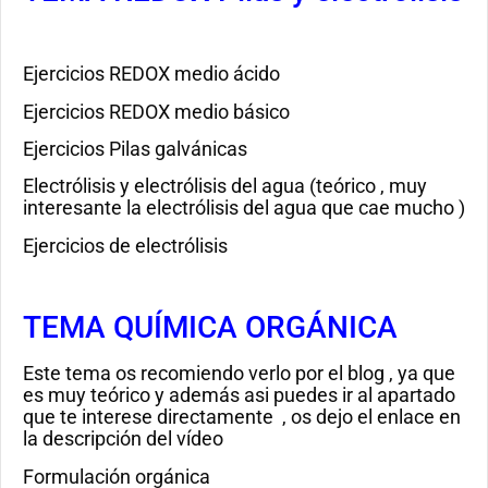
Ejercicios REDOX medio ácido
Ejercicios REDOX medio básico
Ejercicios Pilas galvánicas
Electrólisis y electrólisis del agua (teórico , muy
interesante la electrólisis del agua que cae mucho )
Ejercicios de electrólisis
TEMA QUÍMICA ORGÁNICA
Este tema os recomiendo verlo por el blog , ya que
es muy teórico y además asi puedes ir al apartado
que te interese directamente , os dejo el enlace en
la descripción del vídeo
Formulación orgánica