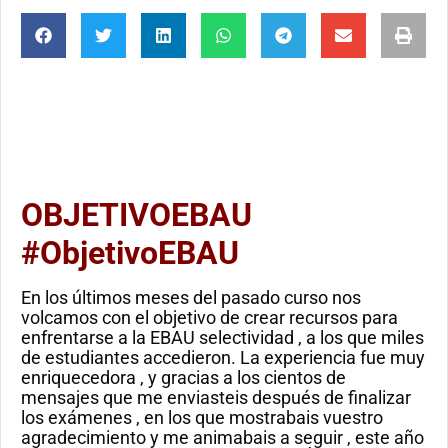
OBJETIVOEBAU
#ObjetivoEBAU
En los últimos meses del pasado curso nos
volcamos con el objetivo de crear recursos para
enfrentarse a la EBAU selectividad , a los que miles
de estudiantes accedieron. La experiencia fue muy
enriquecedora , y gracias a los cientos de
mensajes que me enviasteis después de finalizar
los exámenes , en los que mostrabais vuestro
agradecimiento y me animabais a seguir , este año