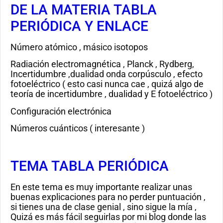
DE LA MATERIA TABLA
PERIÓDICA Y ENLACE
Número atómico , másico isotopos
Radiación electromagnética , Planck , Rydberg,
Incertidumbre ,dualidad onda corpúsculo , efecto
fotoeléctrico ( esto casi nunca cae , quizá algo de
teoría de incertidumbre , dualidad y E fotoeléctrico )
Configuración electrónica
Números cuánticos ( interesante )
TEMA TABLA PERIÓDICA
En este tema es muy importante realizar unas
buenas explicaciones para no perder puntuación ,
si tienes una de clase genial , sino sigue la mía ,
Quizá es más fácil seguirlas por mi blog donde las