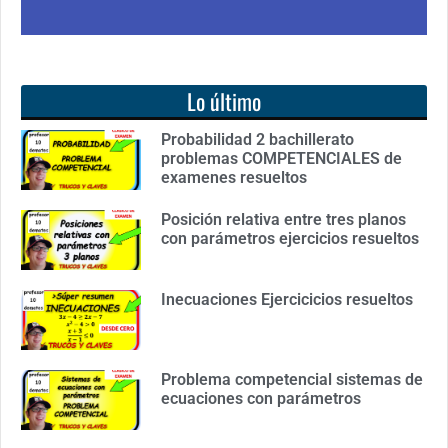
Lo último
Probabilidad 2 bachillerato
problemas COMPETENCIALES de
examenes resueltos
Posición relativa entre tres planos
con parámetros ejercicios resueltos
Inecuaciones Ejercicicios resueltos
Problema competencial sistemas de
ecuaciones con parámetros