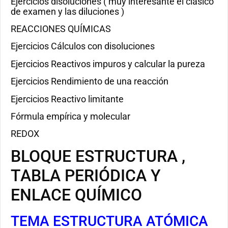
Ejercicios disoluciones ( muy interesante el clásico
de examen y las diluciones )
REACCIONES QUÍMICAS
Ejercicios Cálculos con disoluciones
Ejercicios Reactivos impuros y calcular la pureza
Ejercicios Rendimiento de una reacción
Ejercicios Reactivo limitante
Fórmula empírica y molecular
REDOX
BLOQUE ESTRUCTURA ,
TABLA PERIÓDICA Y
ENLACE QUÍMICO
TEMA ESTRUCTURA ATÓMICA