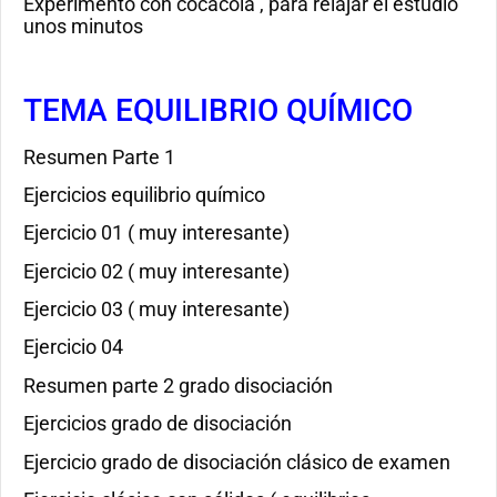
Experimento con cocacola , para relajar el estudio
unos minutos
TEMA EQUILIBRIO QUÍMICO
Resumen Parte 1
Ejercicios equilibrio químico
Ejercicio 01 ( muy interesante)
Ejercicio 02 ( muy interesante)
Ejercicio 03 ( muy interesante)
Ejercicio 04
Resumen parte 2 grado disociación
Ejercicios grado de disociación
Ejercicio grado de disociación clásico de examen