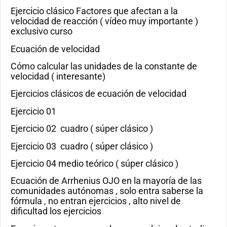
Ejercicio clásico Factores que afectan a la
velocidad de reacción ( vídeo muy importante )
exclusivo curso
Ecuación de velocidad
Cómo calcular las unidades de la constante de
velocidad ( interesante)
Ejercicios clásicos de ecuación de velocidad
Ejercicio 01
Ejercicio 02 cuadro ( súper clásico )
Ejercicio 03 cuadro ( súper clásico )
Ejercicio 04 medio teórico ( súper clásico )
Ecuación de Arrhenius OJO en la mayoría de las
comunidades autónomas , solo entra saberse la
fórmula , no entran ejercicios , alto nivel de
dificultad los ejercicios