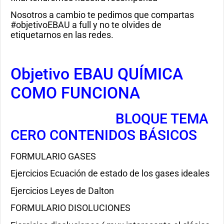
Nosotros a cambio te pedimos que compartas
#objetivoEBAU a full y no te olvides de
etiquetarnos en las redes.
Objetivo EBAU QUÍMICA
COMO FUNCIONA
BLOQUE TEMA
CERO CONTENIDOS BÁSICOS
FORMULARIO GASES
Ejercicios Ecuación de estado de los gases ideales
Ejercicios Leyes de Dalton
FORMULARIO DISOLUCIONES