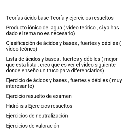
Teorías ácido base Teoría y ejercicios resueltos
Producto iónico del agua ( vídeo teórico , si ya has
dado el tema no es necesario)
Clasificación de ácidos y bases , fuertes y débiles (
vídeo teórico)
Lista de ácidos y bases , fuertes y débiles ( mejor
que esta lista , creo que es ver el vídeo siguiente
donde enseño un truco para diferenciarlos)
Ejercicio de ácidos y bases , fuertes y débiles ( muy
interesante)
Ejercicio resuelto de examen
Hidrólisis Ejercicios resueltos
Ejercicios de neutralización
Ejercicios de valoración