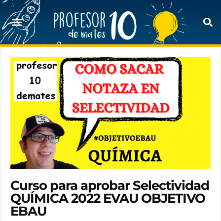
Curso para aprobar Selectividad
QUÍMICA 2022 EVAU OBJETIVO
EBAU