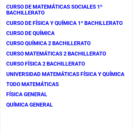
CURSO DE MATEMÁTICAS SOCIALES 1º
BACHILLERATO
CURSO DE FÍSICA Y QUÍMICA 1º BACHILLERATO
CURSO DE QUÍMICA
CURSO QUÍMICA 2 BACHILLERATO
CURSO MATEMÁTICAS 2 BACHILLERATO
CURSO FÍSICA 2 BACHILLERATO
UNIVERSIDAD MATEMÁTICAS FÍSICA Y QUÍMICA
TODO MATEMÁTICAS
FÍSICA GENERAL
QUÍMICA GENERAL