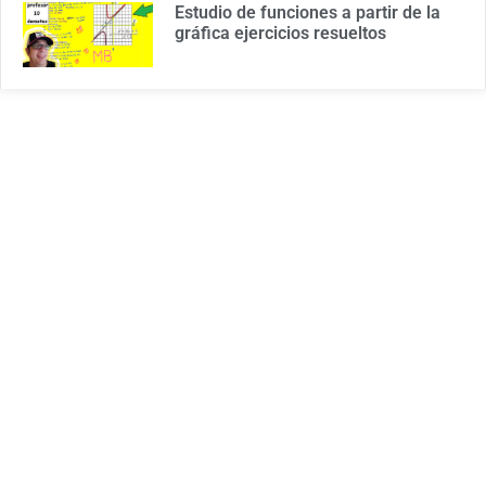
Estudio de funciones a partir de la
gráfica ejercicios resueltos