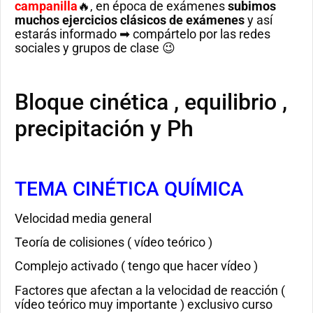
campanilla
🔥, en época de exámenes
subimos
muchos ejercicios clásicos de exámenes
y así
estarás informado ➡ compártelo por las redes
sociales y grupos de clase 😉
Bloque cinética , equilibrio ,
precipitación y Ph
TEMA CINÉTICA QUÍMICA
Velocidad media general
Teoría de colisiones ( vídeo teórico )
Complejo activado ( tengo que hacer vídeo )
Factores que afectan a la velocidad de reacción (
vídeo teórico muy importante ) exclusivo curso