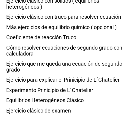
Ejercicio clásico con sólidos ( equilibrios
heterogéneos )
Ejercicio clásico con truco para resolver ecuación
Más ejercicios de equilibrio químico ( opcional )
Coeficiente de reacción Truco
Cómo resolver ecuaciones de segundo grado con
calculadora
Ejercicio que me queda una ecuación de segundo
grado
Ejercicio para explicar el Prinicipio de L´Chatelier
Experimento Prinicipio de L´Chatelier
Equilibrios Heterogéneos Clásico
Ejercicio clásico de examen