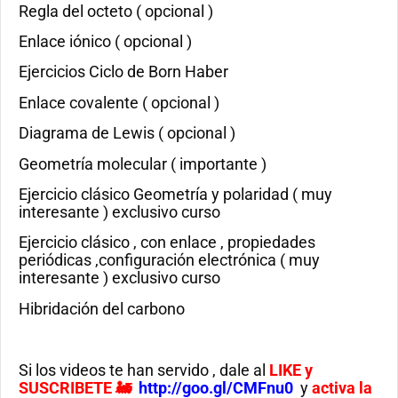
Regla del octeto ( opcional )
Enlace iónico ( opcional )
Ejercicios Ciclo de Born Haber
Enlace covalente ( opcional )
Diagrama de Lewis ( opcional )
Geometría molecular ( importante )
Ejercicio clásico Geometría y polaridad ( muy
interesante ) exclusivo curso
Ejercicio clásico , con enlace , propiedades
periódicas ,configuración electrónica ( muy
interesante ) exclusivo curso
Hibridación del carbono
Si los videos te han servido , dale al
LIKE
y
SUSCRIBETE 🚂
http://goo.gl/CMFnu0
y
activa la