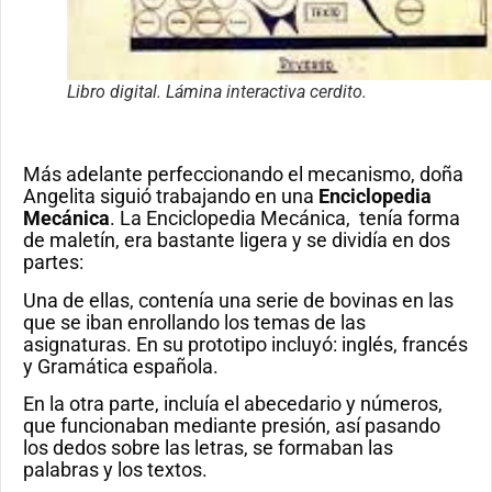
Libro digital. Lámina interactiva cerdito.
Más adelante perfeccionando el mecanismo, doña
Angelita siguió trabajando en una
Enciclopedia
Mecánica
. La Enciclopedia Mecánica, tenía forma
de maletín, era bastante ligera y se dividía en dos
partes:
Una de ellas, contenía una serie de bovinas en las
que se iban enrollando los temas de las
asignaturas. En su prototipo incluyó: inglés, francés
y Gramática española.
En la otra parte, incluía el abecedario y números,
que funcionaban mediante presión, así pasando
los dedos sobre las letras, se formaban las
palabras y los textos.