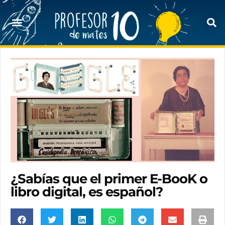
¿Sabías que el primer E-BooK o
libro digital, es español?