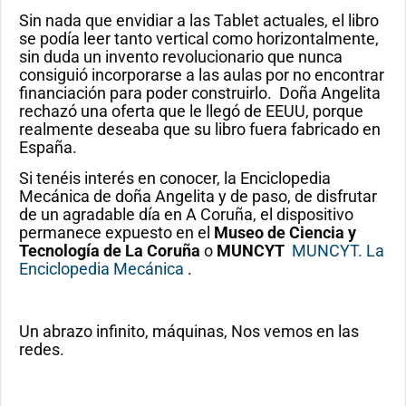
Sin nada que envidiar a las Tablet actuales, el libro
se podía leer tanto vertical como horizontalmente,
sin duda un invento revolucionario que nunca
consiguió incorporarse a las aulas por no encontrar
financiación para poder construirlo. Doña Angelita
rechazó una oferta que le llegó de EEUU, porque
realmente deseaba que su libro fuera fabricado en
España.
Si tenéis interés en conocer, la Enciclopedia
Mecánica de doña Angelita y de paso, de disfrutar
de un agradable día en A Coruña, el dispositivo
permanece expuesto en el
Museo de Ciencia y
Tecnología de La Coruña
o
MUNCYT
MUNCYT. La
Enciclopedia Mecánica
.
Un abrazo infinito, máquinas, Nos vemos en las
redes.