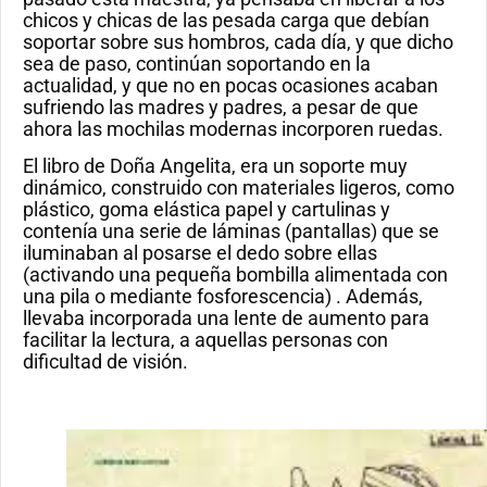
chicos y chicas de las pesada carga que debían
soportar sobre sus hombros, cada día, y que dicho
sea de paso, continúan soportando en la
actualidad, y que no en pocas ocasiones acaban
sufriendo las madres y padres, a pesar de que
ahora las mochilas modernas incorporen ruedas.
El libro de Doña Angelita, era un soporte muy
dinámico, construido con materiales ligeros, como
plástico, goma elástica papel y cartulinas y
contenía una serie de láminas (pantallas) que se
iluminaban al posarse el dedo sobre ellas
(activando una pequeña bombilla alimentada con
una pila o mediante fosforescencia) . Además,
llevaba incorporada una lente de aumento para
facilitar la lectura, a aquellas personas con
dificultad de visión.