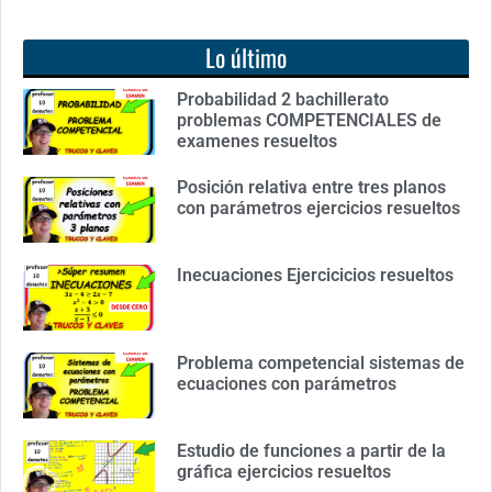
Lo último
Probabilidad 2 bachillerato
problemas COMPETENCIALES de
examenes resueltos
Posición relativa entre tres planos
con parámetros ejercicios resueltos
Inecuaciones Ejercicicios resueltos
Problema competencial sistemas de
ecuaciones con parámetros
Estudio de funciones a partir de la
gráfica ejercicios resueltos