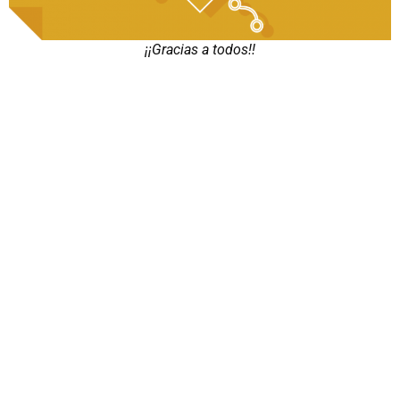
¡¡Gracias a todos!!