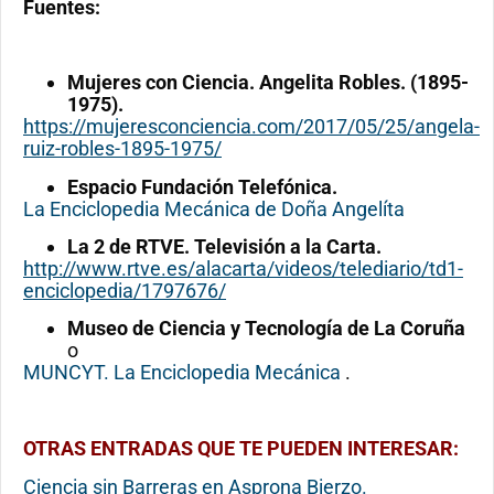
Fuentes:
Mujeres con Ciencia. Angelita Robles. (1895-
1975).
https://mujeresconciencia.com/2017/05/25/angela-
ruiz-robles-1895-1975/
Espacio Fundación Telefónica.
La Enciclopedia Mecánica de Doña Angelíta
La 2 de RTVE. Televisión a la Carta.
http://www.rtve.es/alacarta/videos/telediario/td1-
enciclopedia/1797676/
Museo de Ciencia y Tecnología de La Coruña
o
MUNCYT. La Enciclopedia Mecánica
.
OTRAS ENTRADAS QUE TE PUEDEN INTERESAR:
Ciencia sin Barreras en Asprona Bierzo.