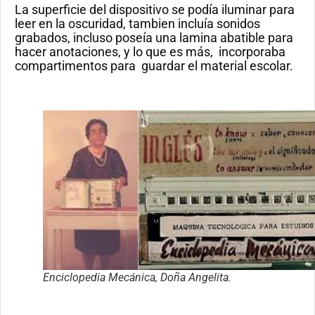
La superficie del dispositivo se podía iluminar para
leer en la oscuridad, tambien incluía sonidos
grabados, incluso poseía una lamina abatible para
hacer anotaciones, y lo que es más, incorporaba
compartimentos para guardar el material escolar.
Enciclopedia Mecánica, Doña Angelita.