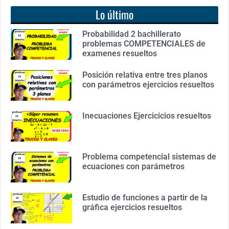
Lo último
Probabilidad 2 bachillerato
problemas COMPETENCIALES de
examenes resueltos
Posición relativa entre tres planos
con parámetros ejercicios resueltos
Inecuaciones Ejercicicios resueltos
Problema competencial sistemas de
ecuaciones con parámetros
Estudio de funciones a partir de la
gráfica ejercicios resueltos