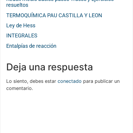
resueltos
TERMOQUÍMICA PAU CASTILLA Y LEON
Ley de Hess
INTEGRALES
Entalpías de reacción
Deja una respuesta
Lo siento, debes estar
conectado
para publicar un
comentario.