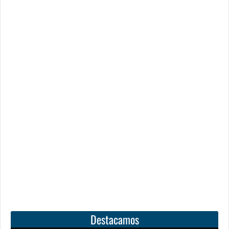
Destacamos