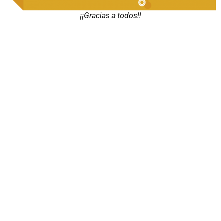
¡¡Gracias a todos!!