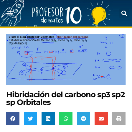
Hibridación del carbono sp3 sp2
sp Orbitales