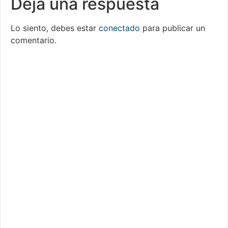
Deja una respuesta
Lo siento, debes estar
conectado
para publicar un
comentario.