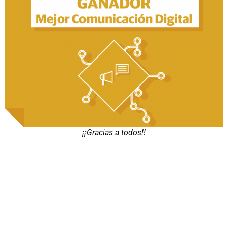
¡¡Gracias a todos!!