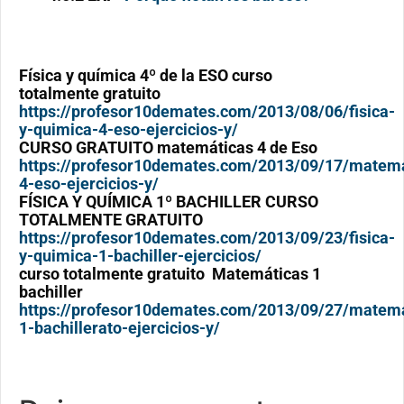
Física y química 4º de la ESO curso
totalmente gratuito
https://profesor10demates.com/2013/08/06/fisica-
y-quimica-4-eso-ejercicios-y/
CURSO GRATUITO matemáticas 4 de Eso
https://profesor10demates.com/2013/09/17/matema
4-eso-ejercicios-y/
FÍSICA Y QUÍMICA 1º BACHILLER CURSO
TOTALMENTE GRATUITO
https://profesor10demates.com/2013/09/23/fisica-
y-quimica-1-bachiller-ejercicios/
curso totalmente gratuito Matemáticas 1
bachiller
https://profesor10demates.com/2013/09/27/matema
1-bachillerato-ejercicios-y/