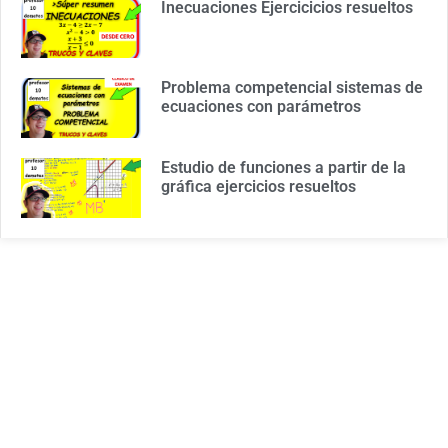
Inecuaciones Ejercicicios resueltos
Problema competencial sistemas de
ecuaciones con parámetros
Estudio de funciones a partir de la
gráfica ejercicios resueltos