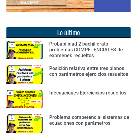
Lo último
Probabilidad 2 bachillerato
problemas COMPETENCIALES de
examenes resueltos
Posición relativa entre tres planos
con parámetros ejercicios resueltos
Inecuaciones Ejercicicios resueltos
Problema competencial sistemas de
ecuaciones con parámetros