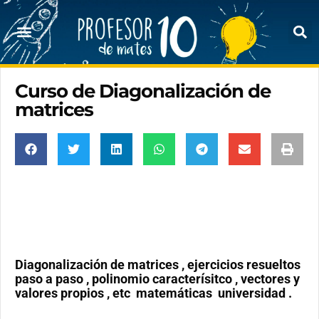
Curso de Diagonalización de
matrices
Diagonalización de matrices , ejercicios resueltos
paso a paso , polinomio caracterísitco , vectores y
valores propios , etc matemáticas universidad .