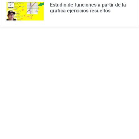
Estudio de funciones a partir de la
gráfica ejercicios resueltos