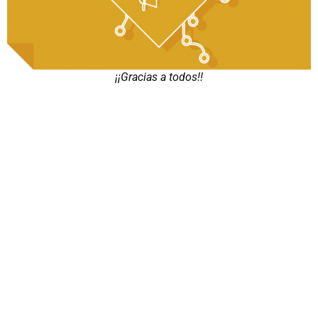
¡¡Gracias a todos!!