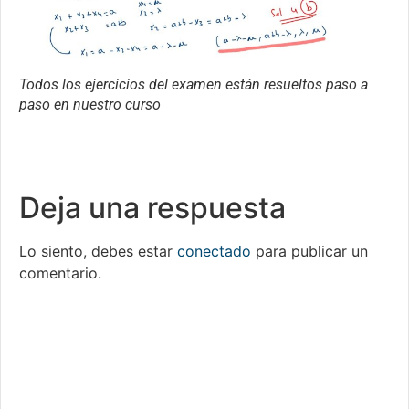
Todos los ejercicios del examen están resueltos paso a
paso en nuestro curso
Deja una respuesta
Lo siento, debes estar
conectado
para publicar un
comentario.