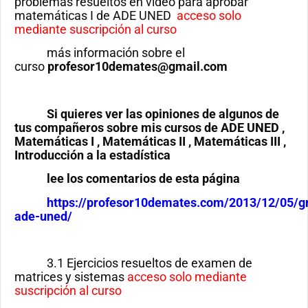
problemas resueltos en video para aprobar
matemáticas I de ADE UNED
acceso solo
mediante suscripción al curso
más información sobre el
curso
profesor10demates@gmail.com
Si quieres ver las opiniones de algunos de
tus compañeros sobre mis cursos de ADE UNED ,
Matemáticas I , Matemáticas II , Matemáticas III ,
Introducción a la estadística
lee los comentarios de esta página
https://profesor10demates.com/2013/12/05/g
ade-uned/
3.1 Ejercicios resueltos de examen de
matrices y sistemas
acceso solo mediante
suscripción al curso