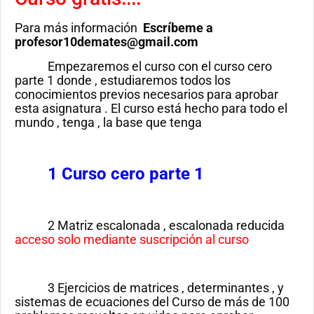
Para más información
Escríbeme a
profesor10demates@gmail.com
Empezaremos el curso con el curso cero
parte 1 donde , estudiaremos todos los
conocimientos previos necesarios para aprobar
esta asignatura . El curso está hecho para todo el
mundo , tenga , la base que tenga
1 Curso cero parte 1
2 Matriz escalonada , escalonada reducida
acceso solo mediante suscripción al curso
3 Ejercicios de matrices , determinantes , y
sistemas de ecuaciones del Curso de más de 100