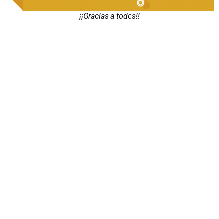
¡¡Gracias a todos!!