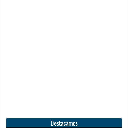
Destacamos