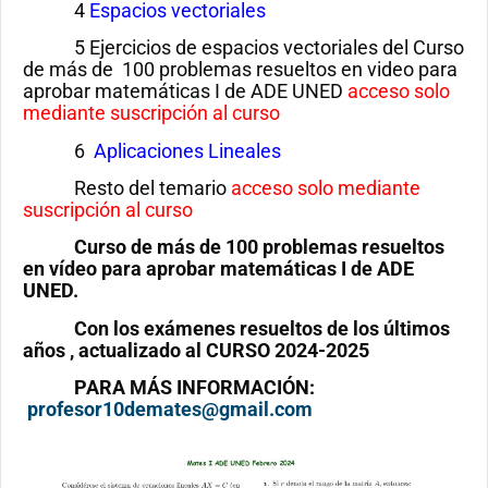
4
Espacios vectoriales
5 Ejercicios de espacios vectoriales del Curso
de más de 100 problemas resueltos en video para
aprobar matemáticas I de ADE UNED
acceso solo
mediante suscripción al curso
6
Aplicaciones Lineales
Resto del temario
acceso solo mediante
suscripción al curso
Curso de más de 100 problemas resueltos
en vídeo para aprobar matemáticas I de ADE
UNED.
Con los exámenes resueltos de los últimos
años , actualizado al CURSO 2024-2025
PARA MÁS INFORMACIÓN:
profesor10demates@gmail.com