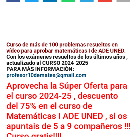
Curso de más de 100 problemas resueltos en
vídeo para aprobar matemáticas I de ADE UNED.
Con los exámenes resueltos de los últimos años ,
actualizado al CURSO 2024-2025
PARA MÁS INFORMACIÓN:
profesor10demates@gmail.com
Aprovecha la Súper Oferta para
el curso 2024-25 , descuento
del 75% en el curso de
Matemáticas I ADE UNED , si os
apuntais de 5 a 9 compañeros !!!
Curso gratis!!!!