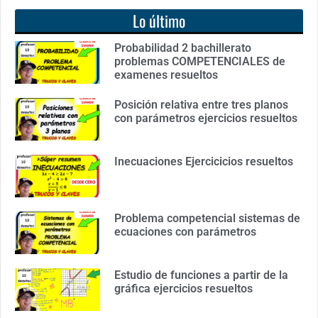
Lo último
Probabilidad 2 bachillerato
problemas COMPETENCIALES de
examenes resueltos
Posición relativa entre tres planos
con parámetros ejercicios resueltos
Inecuaciones Ejercicicios resueltos
Problema competencial sistemas de
ecuaciones con parámetros
Estudio de funciones a partir de la
gráfica ejercicios resueltos