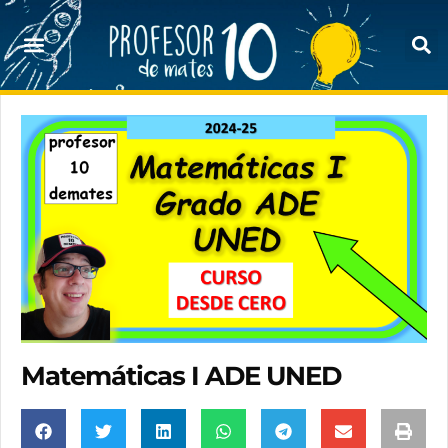
Matemáticas I ADE UNED