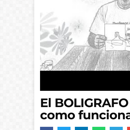
El BOLIGRAFO
como funcion