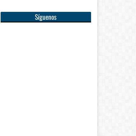
Síguenos