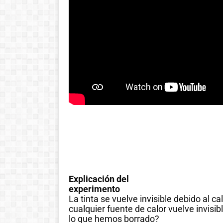
Explicación del
experimento
La tinta se vuelve invisible debido al cal
cualquier fuente de calor vuelve invisib
lo que hemos borrado?