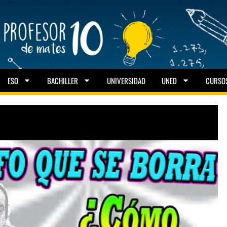
ESO
BACHILLER
UNIVERSIDAD
UNED
CURSO