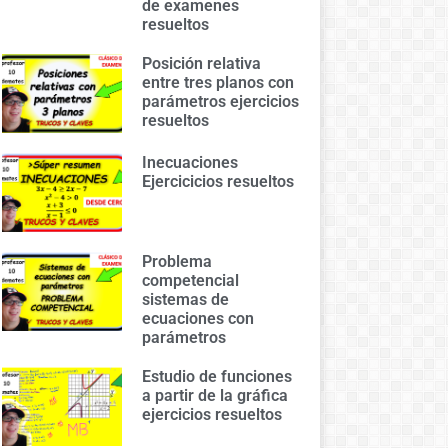
de examenes
resueltos
Posición relativa
entre tres planos con
parámetros ejercicios
resueltos
Inecuaciones
Ejercicicios resueltos
Problema
competencial
sistemas de
ecuaciones con
parámetros
Estudio de funciones
a partir de la gráfica
ejercicios resueltos