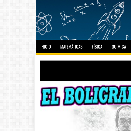
INICIO
MATEMÁTICAS
FÍSICA
QUÍMICA