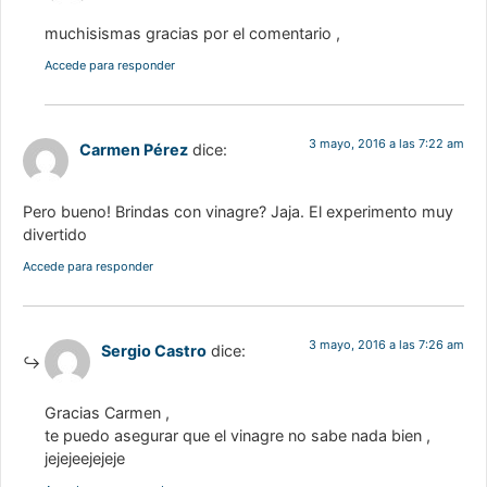
muchisismas gracias por el comentario ,
Accede para responder
3 mayo, 2016 a las 7:22 am
Carmen Pérez
dice:
Pero bueno! Brindas con vinagre? Jaja. El experimento muy
divertido
Accede para responder
3 mayo, 2016 a las 7:26 am
Sergio Castro
dice:
Gracias Carmen ,
te puedo asegurar que el vinagre no sabe nada bien ,
jejejeejejeje