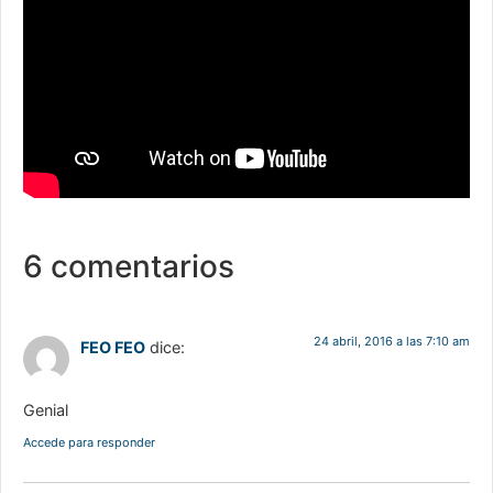
6 comentarios
24 abril, 2016 a las 7:10 am
FEO FEO
dice:
Genial
Accede para responder