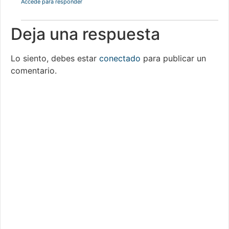
Accede para responder
Deja una respuesta
Lo siento, debes estar
conectado
para publicar un
comentario.