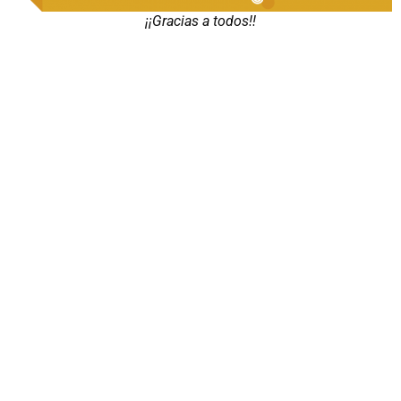
¡¡Gracias a todos!!