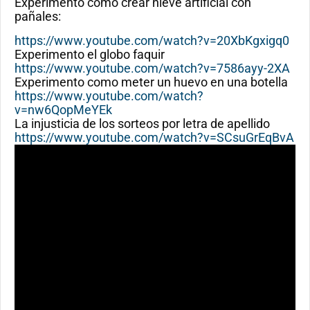
Experimento como crear nieve artificial con
pañales:
https://www.youtube.com/watch?v=20XbKgxigq0
Experimento el globo faquir
https://www.youtube.com/watch?v=7586ayy-2XA
Experimento como meter un huevo en una botella
https://www.youtube.com/watch?
v=nw6QopMeYEk
La injusticia de los sorteos por letra de apellido
https://www.youtube.com/watch?v=SCsuGrEqBvA