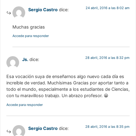
24 abril, 2016 a las 8:02 am
Sergio Castro
dice:
Muchas gracias
Accede para responder
28 abril, 2016 a las 8:32 pm
Js.
dice:
Esa vocación suya de enseñarnos algo nuevo cada día es
increíble de verdad. Muchísimas Gracias por aportar tanto a
todo el mundo, especialmente a los estudiantes de Ciencias,
con tu maravilloso trabajo. Un abrazo profesor. 😀
Accede para responder
28 abril, 2016 a las 8:35 pm
Sergio Castro
dice: