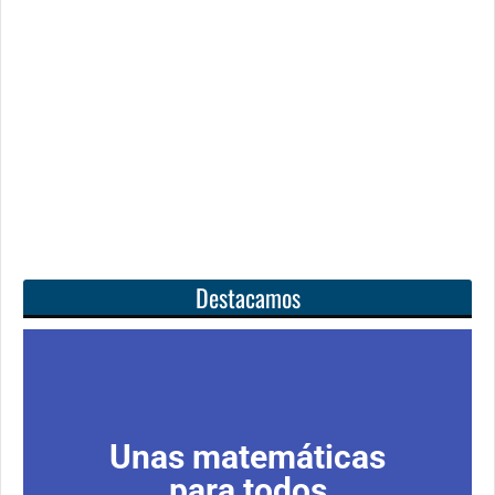
Destacamos