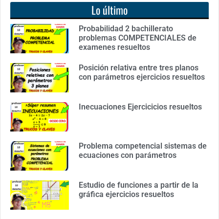
Lo último
Probabilidad 2 bachillerato
problemas COMPETENCIALES de
examenes resueltos
Posición relativa entre tres planos
con parámetros ejercicios resueltos
Inecuaciones Ejercicicios resueltos
Problema competencial sistemas de
ecuaciones con parámetros
Estudio de funciones a partir de la
gráfica ejercicios resueltos