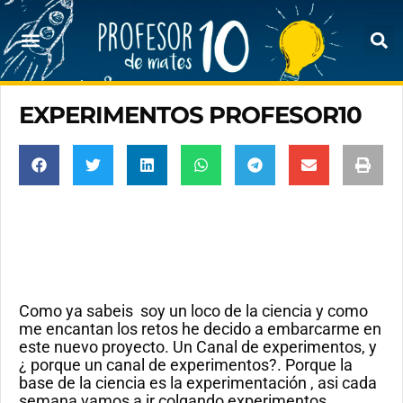
EXPERIMENTOS PROFESOR10
Como ya sabeis soy un loco de la ciencia y como
me encantan los retos he decido a embarcarme en
este nuevo proyecto. Un Canal de experimentos, y
¿ porque un canal de experimentos?. Porque la
base de la ciencia es la experimentación , asi cada
semana vamos a ir colgando experimentos