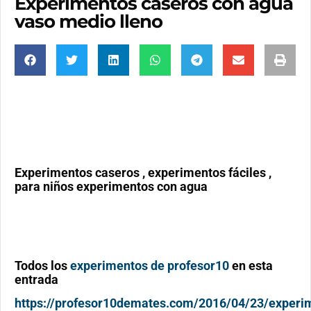
Experimentos caseros con agua
vaso medio lleno
Experimentos caseros , experimentos fáciles ,
para niños experimentos con agua
Todos los
experimentos de profesor10
en esta
entrada
https://profesor10demates.com/2016/04/23/experi