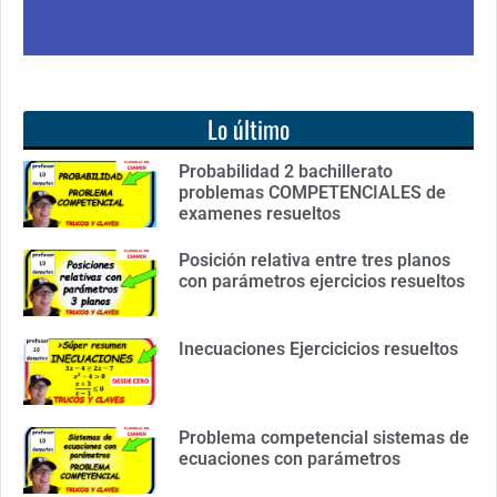
Lo último
Probabilidad 2 bachillerato
problemas COMPETENCIALES de
examenes resueltos
Posición relativa entre tres planos
con parámetros ejercicios resueltos
Inecuaciones Ejercicicios resueltos
Problema competencial sistemas de
ecuaciones con parámetros