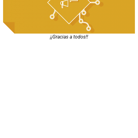
¡¡Gracias a todos!!