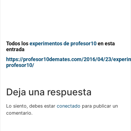
Todos los
experimentos de profesor10
en esta
entrada
https://profesor10demates.com/2016/04/23/experi
profesor10/
Deja una respuesta
Lo siento, debes estar
conectado
para publicar un
comentario.