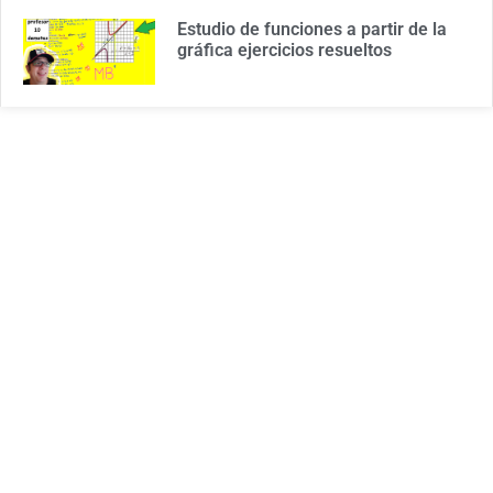
Estudio de funciones a partir de la
gráfica ejercicios resueltos