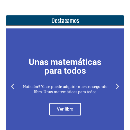
Destacamos
Unas matemáticas
para todos
Notición!! Ya se puede adquirir nuestro segundo
libro: Unas matemáticas para todos
Ver libro