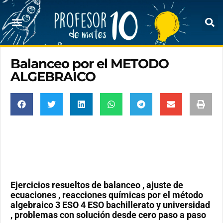
Balanceo por el METODO
ALGEBRAICO
Ejercicios resueltos de balanceo , ajuste de
ecuaciones , reacciones químicas por el método
algebraico 3 ESO 4 ESO bachillerato y universidad
, problemas con solución desde cero paso a paso