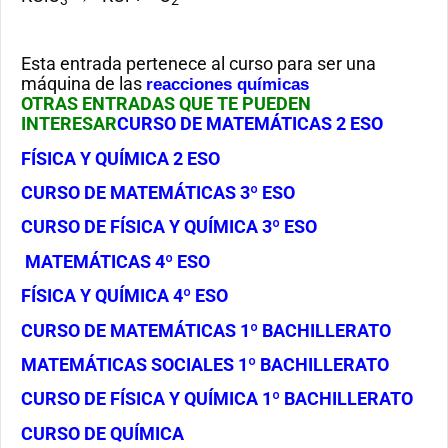
Esta entrada pertenece al curso para ser una
máquina de las
reacciones químicas
OTRAS ENTRADAS QUE TE PUEDEN
INTERESAR
CURSO DE MATEMÁTICAS 2 ESO
FÍSICA Y QUÍMICA 2 ESO
CURSO DE MATEMÁTICAS 3º ESO
CURSO DE FÍSICA Y QUÍMICA 3º ESO
MATEMÁTICAS 4º ESO
FÍSICA Y QUÍMICA 4º ESO
CURSO DE MATEMÁTICAS 1º BACHILLERATO
MATEMÁTICAS SOCIALES 1º BACHILLERATO
CURSO DE FÍSICA Y QUÍMICA 1º BACHILLERATO
CURSO DE QUÍMICA