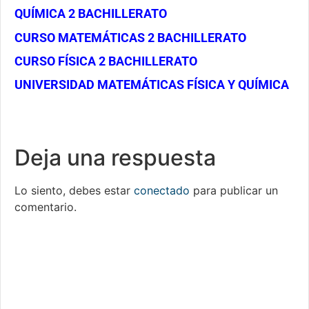
QUÍMICA 2 BACHILLERATO
CURSO MATEMÁTICAS 2 BACHILLERATO
CURSO FÍSICA 2 BACHILLERATO
UNIVERSIDAD MATEMÁTICAS FÍSICA Y QUÍMICA
Deja una respuesta
Lo siento, debes estar
conectado
para publicar un
comentario.