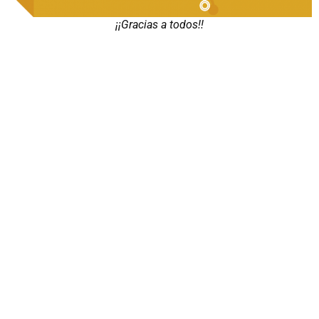
¡¡Gracias a todos!!