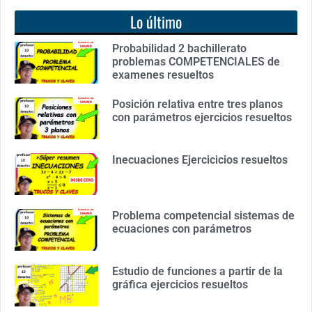
Lo último
Probabilidad 2 bachillerato
problemas COMPETENCIALES de
examenes resueltos
Posición relativa entre tres planos
con parámetros ejercicios resueltos
Inecuaciones Ejercicicios resueltos
Problema competencial sistemas de
ecuaciones con parámetros
Estudio de funciones a partir de la
gráfica ejercicios resueltos