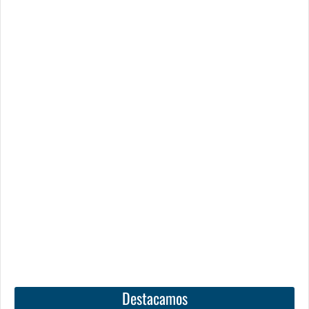
Destacamos