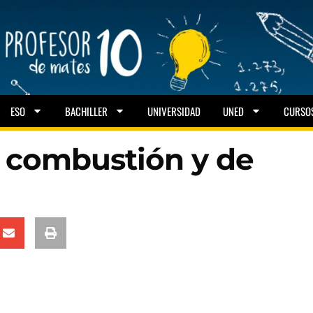
ESO
BACHILLER
UNIVERSIDAD
UNED
CURSO
 combustión y de