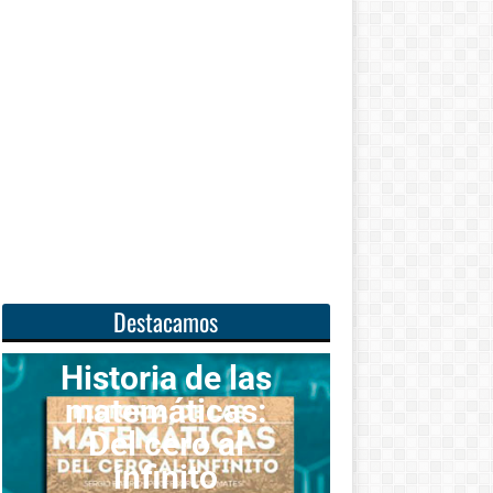
Destacamos