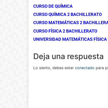
CURSO DE QUÍMICA
CURSO QUÍMICA 2 BACHILLERATO
CURSO MATEMÁTICAS 2 BACHILLER
CURSO FÍSICA 2 BACHILLERATO
UNIVERSIDAD MATEMÁTICAS FÍSICA 
Deja una respuesta
Lo siento, debes estar
conectado
para pu