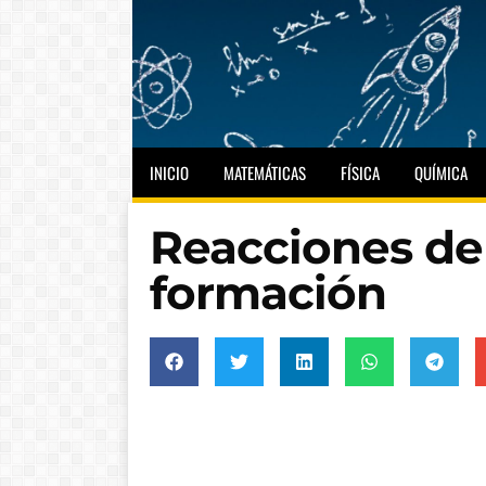
INICIO
MATEMÁTICAS
FÍSICA
QUÍMICA
Reacciones de
formación