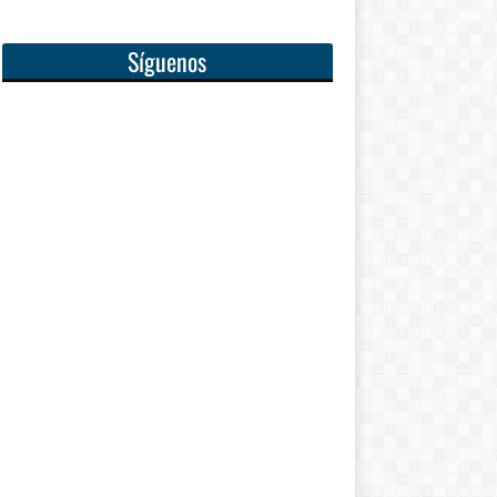
Síguenos