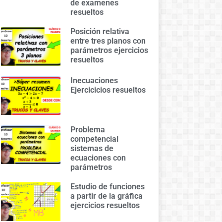
de examenes
resueltos
Posición relativa
entre tres planos con
parámetros ejercicios
resueltos
Inecuaciones
Ejercicicios resueltos
Problema
competencial
sistemas de
ecuaciones con
parámetros
Estudio de funciones
a partir de la gráfica
ejercicios resueltos