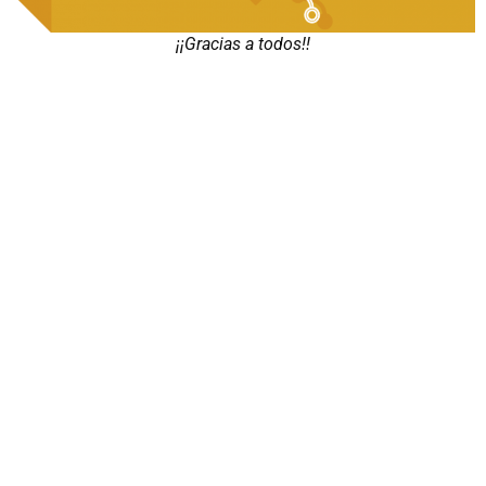
¡¡Gracias a todos!!