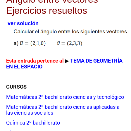
Ejercicios resueltos
ver solución
Esta entrada pertence al
▶
TEMA DE GEOMETRÍA
EN EL ESPACIO
CURSOS
Matemáticas 2º bachillerato ciencias y tecnológico
Matemáticas 2º bachillerato ciencias aplicadas a
las ciencias sociales
Química 2º bachillerato