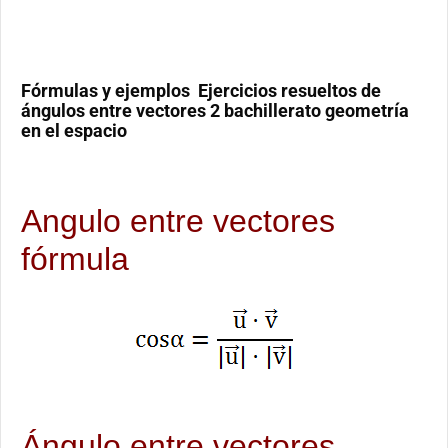
Fórmulas y ejemplos Ejercicios resueltos de
ángulos entre vectores 2 bachillerato geometría
en el espacio
Angulo entre vectores
fórmula
Ángulo entre vectores