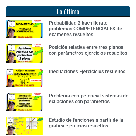
Lo último
Probabilidad 2 bachillerato
problemas COMPETENCIALES de
examenes resueltos
Posición relativa entre tres planos
con parámetros ejercicios resueltos
Inecuaciones Ejercicicios resueltos
Problema competencial sistemas de
ecuaciones con parámetros
Estudio de funciones a partir de la
gráfica ejercicios resueltos