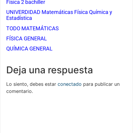
Física 2 bachiller
UNIVERDIDAD Matemáticas Física Química y
Estadística
TODO MATEMÁTICAS
FÍSICA GENERAL
QUÍMICA GENERAL
Deja una respuesta
Lo siento, debes estar
conectado
para publicar un
comentario.