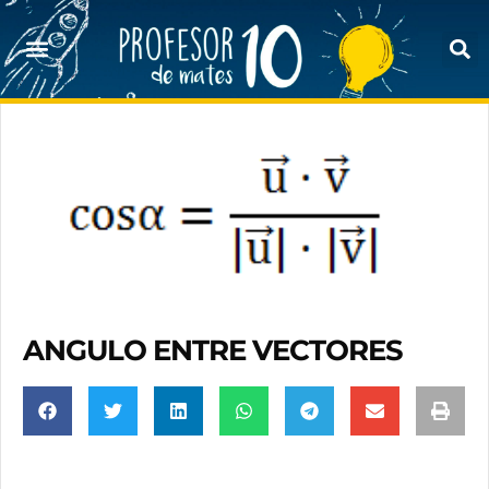
ANGULO ENTRE VECTORES