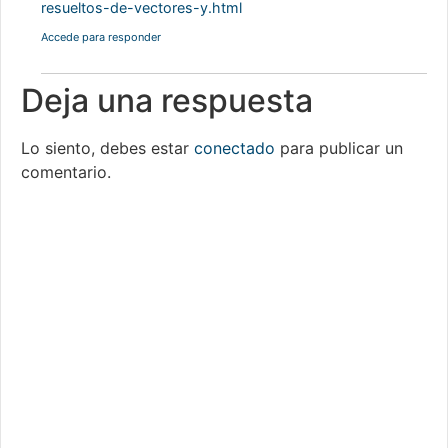
resueltos-de-vectores-y.html
Accede para responder
Deja una respuesta
Lo siento, debes estar
conectado
para publicar un
comentario.