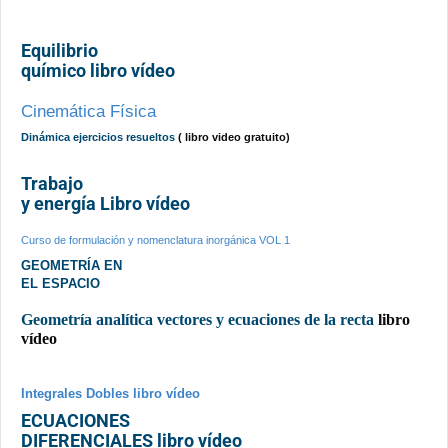
Equilibrio
químico libro vídeo
Cinemática Física
Dinámica ejercicios resueltos
( libro video gratuito)
Trabajo
y energía Libro vídeo
Curso de formulación y nomenclatura inorgánica VOL 1
GEOMETRÍA EN
EL ESPACIO
Geometría analítica vectores y ecuaciones de la recta
libro
vídeo
Integrales Dobles libro vídeo
ECUACIONES
DIFERENCIALES libro vídeo