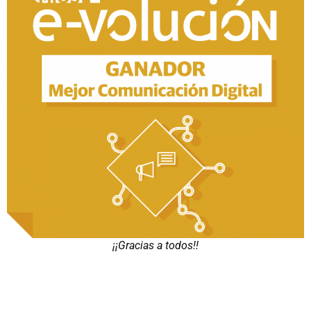
¡¡Gracias a todos!!