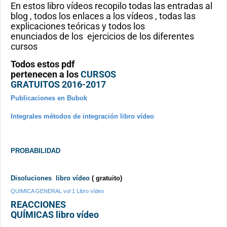
En estos libro vídeos recopilo todas las entradas al
blog , todos los enlaces a los vídeos , todas las
explicaciones teóricas y todos los
enunciados de los ejercicios de los diferentes
cursos
Todos estos pdf
pertenecen a los
CURSOS
GRATUITOS 2016-2017
Publicaciones en Bubok
Integrales métodos de integración libro vídeo
PROBABILIDAD
Disoluciones libro vídeo
( gratuito)
QUIMICA GENERAL vol 1 Libro vídeo
REACCIONES
QUÍMICAS libro vídeo