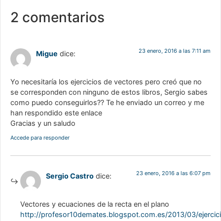
2 comentarios
23 enero, 2016 a las 7:11 am
Migue
dice:
Yo necesitaría los ejercicios de vectores pero creó que no
se corresponden con ninguno de estos libros, Sergio sabes
como puedo conseguirlos?? Te he enviado un correo y me
han respondido este enlace
Gracias y un saludo
Accede para responder
23 enero, 2016 a las 6:07 pm
Sergio Castro
dice:
Vectores y ecuaciones de la recta en el plano
http://profesor10demates.blogspot.com.es/2013/03/ejercic