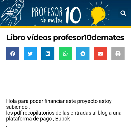
Libro vídeos profesor10demates
Hola para poder financiar este proyecto estoy
subiendo ,
los pdf recopilatorios de las entradas al blog a una
plataforma de pago , Bubok
,