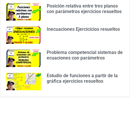
Posición relativa entre tres planos
con parámetros ejercicios resueltos
Inecuaciones Ejercicicios resueltos
Problema competencial sistemas de
ecuaciones con parámetros
Estudio de funciones a partir de la
gráfica ejercicios resueltos