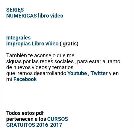
SERIES
NUMÉRICAS libro video
Integrales
impropias Libro vídeo
( gratis)
También te aconsejo que me
siguas por las redes sociales , para estar al tanto
de nuevos vídeos y temarios
que iremos desarrollando
Youtube
,
Twitter
y en
mi
Facebook
Todos estos pdf
pertenecen a los
CURSOS
GRATUITOS 2016-2017