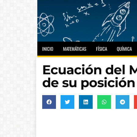
INICIO
MATEMÁTICAS
FÍSICA
QUÍMICA
Ecuación del
de su posición 