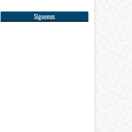
Síguenos