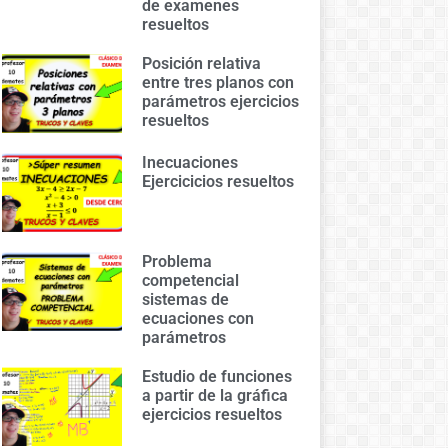
de examenes
resueltos
Posición relativa
entre tres planos con
parámetros ejercicios
resueltos
Inecuaciones
Ejercicicios resueltos
Problema
competencial
sistemas de
ecuaciones con
parámetros
Estudio de funciones
a partir de la gráfica
ejercicios resueltos