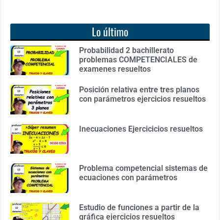
Lo último
Probabilidad 2 bachillerato
problemas COMPETENCIALES de
examenes resueltos
Posición relativa entre tres planos
con parámetros ejercicios resueltos
Inecuaciones Ejercicicios resueltos
Problema competencial sistemas de
ecuaciones con parámetros
Estudio de funciones a partir de la
gráfica ejercicios resueltos