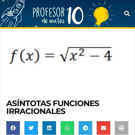
ASÍNTOTAS FUNCIONES
IRRACIONALES