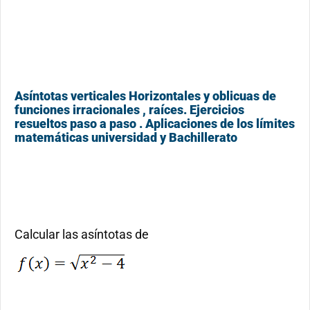
Asíntotas verticales Horizontales y oblicuas de
funciones irracionales , raíces. Ejercicios
resueltos paso a paso . Aplicaciones de los límites
matemáticas universidad y Bachillerato
Calcular las asíntotas de