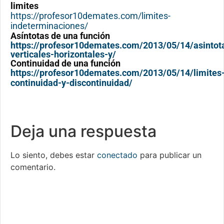
limites
https://profesor10demates.com/limites-
indeterminaciones/
Asíntotas de una función
https://profesor10demates.com/2013/05/14/asintot
verticales-horizontales-y/
Continuidad de una función
https://profesor10demates.com/2013/05/14/limites
continuidad-y-discontinuidad/
Deja una respuesta
Lo siento, debes estar
conectado
para publicar un
comentario.