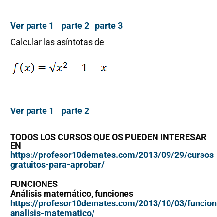
Ver parte 1
p
arte 2
parte 3
Calcular las asíntotas de
Ver parte 1
parte 2
TODOS LOS CURSOS QUE OS PUEDEN INTERESAR
EN
https://profesor10demates.com/2013/09/29/cursos-
gratuitos-para-aprobar/
FUNCIONES
Análisis matemático, funciones
https://profesor10demates.com/2013/10/03/funcion
analisis-matematico/