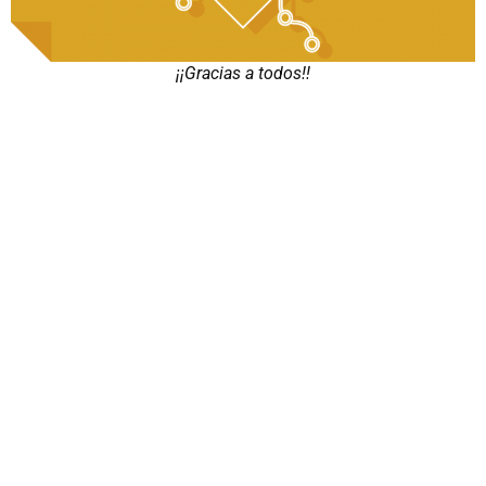
¡¡Gracias a todos!!