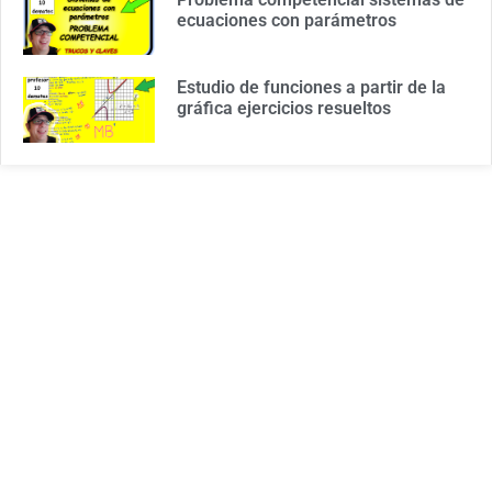
ecuaciones con parámetros
Estudio de funciones a partir de la
gráfica ejercicios resueltos