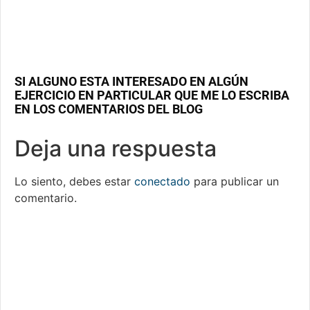
SI ALGUNO ESTA INTERESADO EN ALGÚN
EJERCICIO EN PARTICULAR QUE ME LO ESCRIBA
EN LOS COMENTARIOS DEL BLOG
Deja una respuesta
Lo siento, debes estar
conectado
para publicar un
comentario.