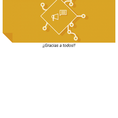
¡¡Gracias a todos!!