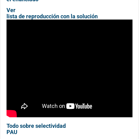
Ver
lista de reproducción con la solución
Todo sobre selectividad
PAU