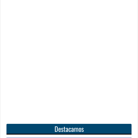
Destacamos