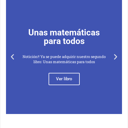
Unas matemáticas
para todos
Notición!! Ya se puede adquirir nuestro segundo
libro: Unas matemáticas para todos
Ver libro