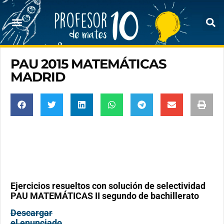
PAU 2015 MATEMÁTICAS
MADRID
Ejercicios resueltos con solución de selectividad
PAU MATEMÁTICAS II segundo de bachillerato
Descargar
el enunciado