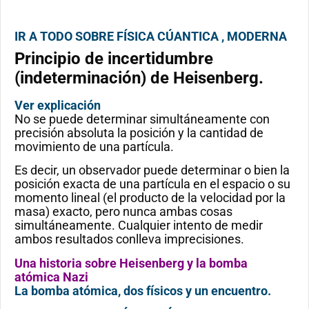
IR A TODO SOBRE FÍSICA CÚANTICA , MODERNA
Principio de incertidumbre
(indeterminación) de Heisenberg.
Ver explicación
No se puede determinar simultáneamente con
precisión absoluta la posición y la cantidad de
movimiento de una partícula.
Es decir, un observador puede determinar o bien la
posición exacta de una partícula en el espacio o su
momento lineal (el producto de la velocidad por la
masa) exacto, pero nunca ambas cosas
simultáneamente. Cualquier intento de medir
ambos resultados conlleva imprecisiones.
Una historia sobre Heisenberg y la bomba
atómica Nazi
La bomba atómica, dos físicos y un encuentro.