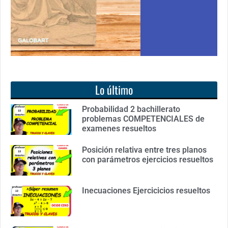
Lo último
Probabilidad 2 bachillerato
problemas COMPETENCIALES de
examenes resueltos
Posición relativa entre tres planos
con parámetros ejercicios resueltos
Inecuaciones Ejercicicios resueltos