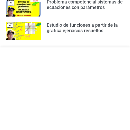
Problema competencial sistemas de
ecuaciones con parámetros
Estudio de funciones a partir de la
gráfica ejercicios resueltos