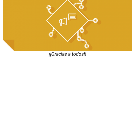
¡¡Gracias a todos!!