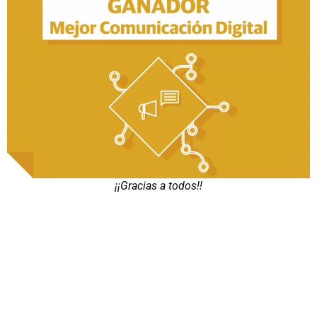
¡¡Gracias a todos!!