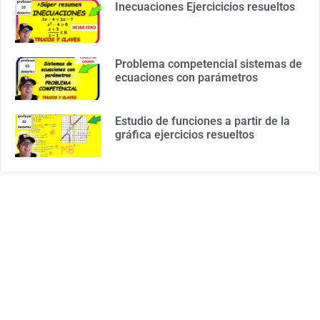
Inecuaciones Ejercicicios resueltos
Problema competencial sistemas de
ecuaciones con parámetros
Estudio de funciones a partir de la
gráfica ejercicios resueltos