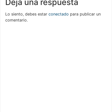
Deja una respuesta
Lo siento, debes estar
conectado
para publicar un
comentario.