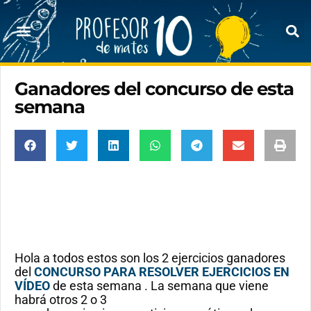
Ganadores del concurso de esta
semana
Hola a todos estos son los 2 ejercicios ganadores
del
CONCURSO PARA RESOLVER EJERCICIOS EN
VÍDEO
de esta semana . La semana que viene
habrá otros 2 o 3