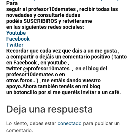
Para
seguir al profesor10demates , recibir todas las
novedades y consultarle dudas
podéis SUSCRIBIROS y retwiterame
en las siguientes redes sociales:
Youtube
Facebook
Twitter
Recordar que cada vez que dais a un me gusta ,
a compartir o dejáis un comentario positivo ( tanto
en Facebook , en youtube ,
twitter @profesor10mates , en el blog del
profesor10demates o en
otros foros.. ) , me estáis dando vuestro
apoyo.Ahora también tenéis en mi blog
un botoncillo por si me queréis invitar a un café.
Deja una respuesta
Lo siento, debes estar
conectado
para publicar un
comentario.