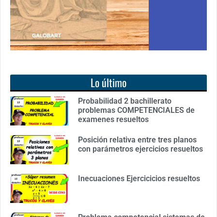
Lo último
Probabilidad 2 bachillerato
problemas COMPETENCIALES de
examenes resueltos
Posición relativa entre tres planos
con parámetros ejercicios resueltos
Inecuaciones Ejercicicios resueltos