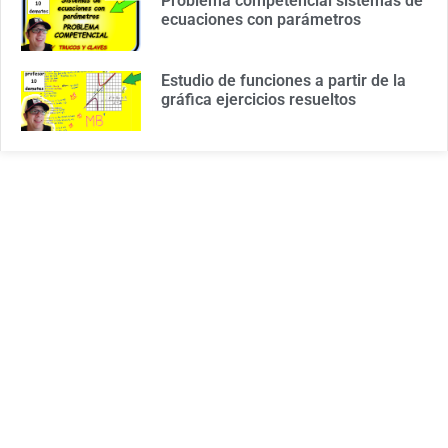
Problema competencial sistemas de
ecuaciones con parámetros
Estudio de funciones a partir de la
gráfica ejercicios resueltos