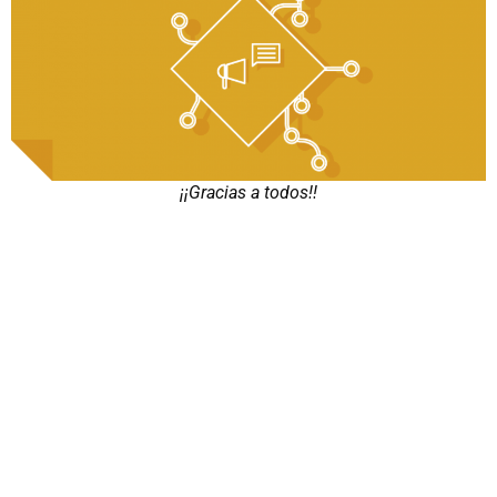
¡¡Gracias a todos!!