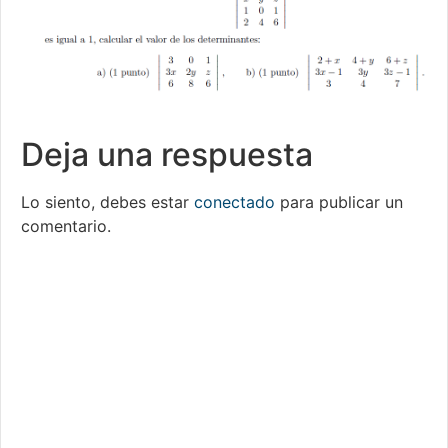
Deja una respuesta
Lo siento, debes estar
conectado
para publicar un
comentario.