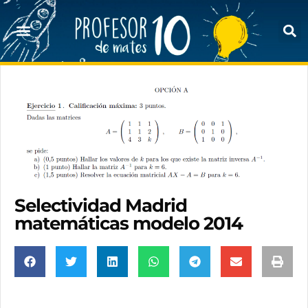
Selectividad Madrid
matemáticas modelo 2014