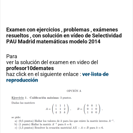
Examen con ejercicios , problemas , exámenes
resueltos , con solución en vídeo de
Selectividad
PAU Madrid matemáticas modelo 2014
Para
ver la solución del examen en video del
profesor10demates
haz click en el siguiente enlace :
ver lista de
reproducción