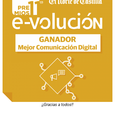
¡¡Gracias a todos!!