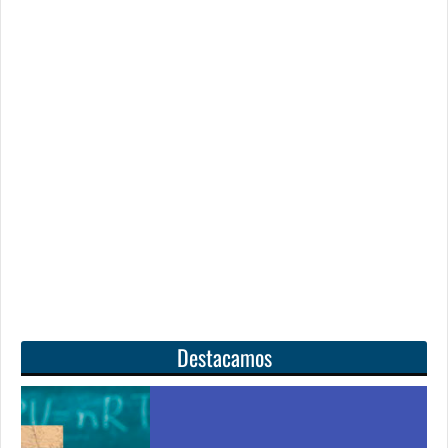
Destacamos