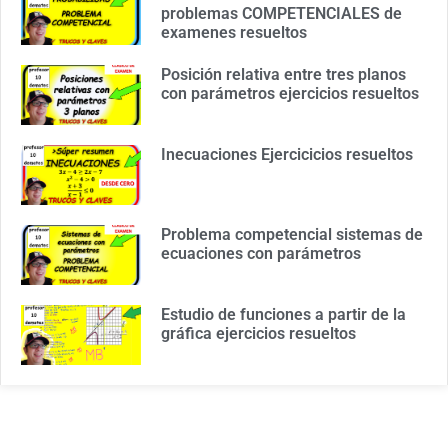
problemas COMPETENCIALES de
examenes resueltos
Posición relativa entre tres planos
con parámetros ejercicios resueltos
Inecuaciones Ejercicicios resueltos
Problema competencial sistemas de
ecuaciones con parámetros
Estudio de funciones a partir de la
gráfica ejercicios resueltos