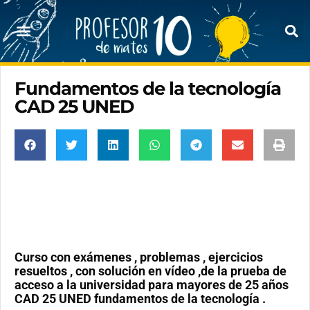
Fundamentos de la tecnología
CAD 25 UNED
Curso con exámenes , problemas , ejercicios
resueltos , con solución en vídeo ,de la prueba de
acceso a la universidad para mayores de 25 años
CAD 25 UNED fundamentos de la tecnología .