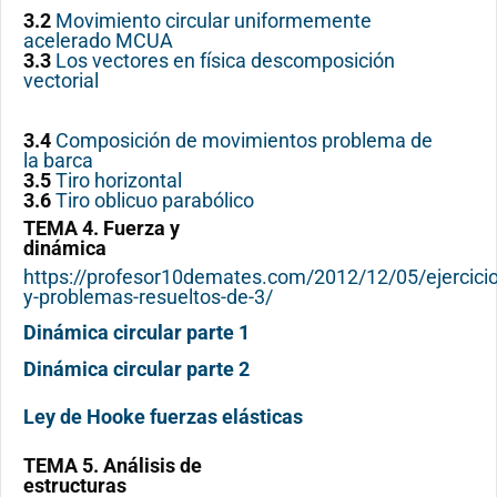
3.2
Movimiento circular uniformemente
acelerado MCUA
3.3
Los vectores en física descomposición
vectorial
3.4
Composición de movimientos problema de
la barca
3.5
Tiro horizontal
3.6
Tiro oblicuo parabólico
TEMA 4. Fuerza y
dinámica
https://profesor10demates.com/2012/12/05/ejercicio
y-problemas-resueltos-de-3/
Dinámica circular parte 1
Dinámica circular parte 2
Ley de Hooke fuerzas elásticas
TEMA 5. Análisis de
estructuras