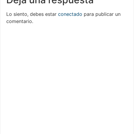
Lo siento, debes estar
conectado
para publicar un
comentario.