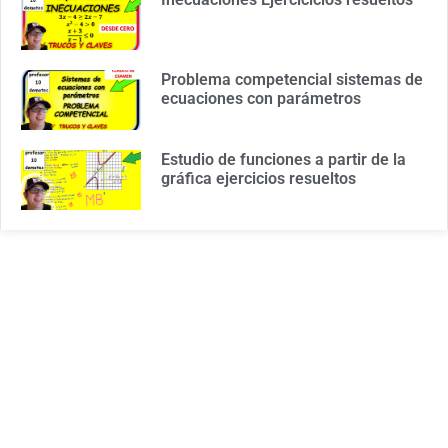
Problema competencial sistemas de
ecuaciones con parámetros
Estudio de funciones a partir de la
gráfica ejercicios resueltos