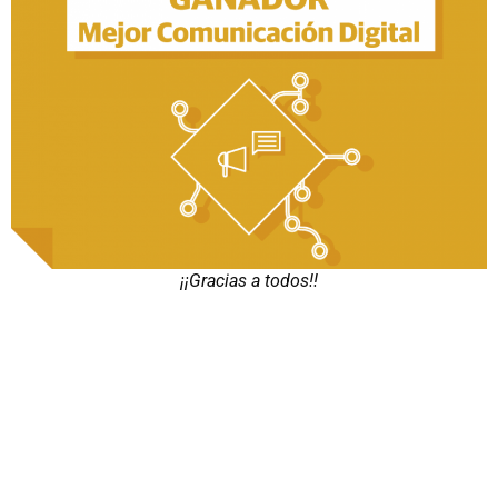
¡¡Gracias a todos!!