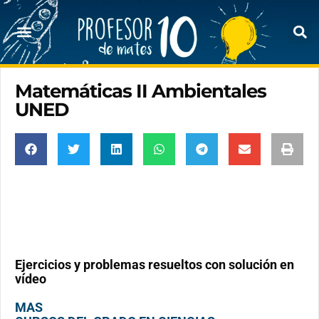
Matemáticas II Ambientales
UNED
Ejercicios y problemas resueltos con solución en
vídeo
MAS