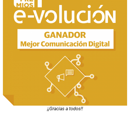
¡¡Gracias a todos!!