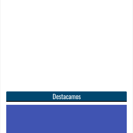
Destacamos