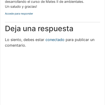
desarrollando el curso de Mates II de ambientales.
Un saludo y gracias!
Accede para responder
Deja una respuesta
Lo siento, debes estar
conectado
para publicar un
comentario.