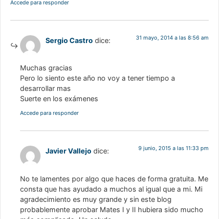
Accede para responder
31 mayo, 2014 a las 8:56 am
Sergio Castro
dice:
Muchas gracias
Pero lo siento este año no voy a tener tiempo a
desarrollar mas
Suerte en los exámenes
Accede para responder
9 junio, 2015 a las 11:33 pm
Javier Vallejo
dice:
No te lamentes por algo que haces de forma gratuita. Me
consta que has ayudado a muchos al igual que a mi. Mi
agradecimiento es muy grande y sin este blog
probablemente aprobar Mates I y II hubiera sido mucho