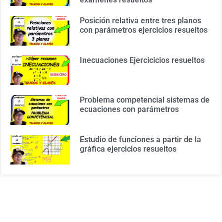
Posición relativa entre tres planos
con parámetros ejercicios resueltos
Inecuaciones Ejercicicios resueltos
Problema competencial sistemas de
ecuaciones con parámetros
Estudio de funciones a partir de la
gráfica ejercicios resueltos