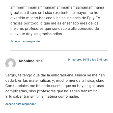
ammmmmmamammamamammamamaamamammama
gracias a ti sere un físico excelente de mayor me he
divertido mucho haciendo las ecuaciones de Ep y Ec
gracias por todo lo que me as enseñado eres de los
mejores profesores que conozco o alla conocido de
nuevo te doy las gracias adios
Accede para responder
14 febrero, 2015 a las 9:46 pm
Anónimo
dice:
Sergio, te tengo que dar la enhorabuena. Nunca se me han
dado bien las matemáticas y, mucho menos la física, claro.
Con tutoriales me he dado cuenta, que no hay asignaturas
complicadas, sino ptofesores que no saben transmitir.
Y tú saber transmitir la materia como nadie.
Accede para responder