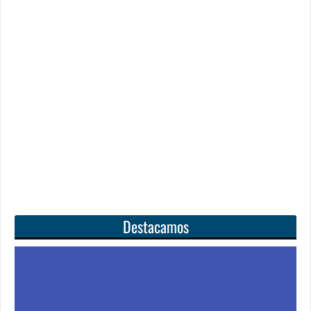
Destacamos