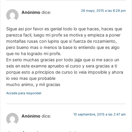
26 mayo, 2015 a las 8:29 pm
Anónimo
dice:
Sigue asi por favor es genial todo lo que haces, haces que
parezca facil, luego mi profe se motiva y empieza a poner
montañas rusas con lupins que si fuerza de rozamiento,
pero bueno mas o menos la base lo entiendo que es algo
que no ha logrado mi profe.
En serio muchas gracias por todo jajja que si me saco un
seis en este examne apruebo el curso y sera gracias a ti
porque esto a principios de curso lo veia imposible y ahora
lo veo mas que probable
mucho animo, y mil gracias
Accede para responder
10 septiembre, 2015 a las 2:47 am
Anónimo
dice: