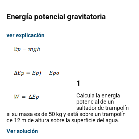
Energía potencial gravitatoria
ver explicación
1
Calcula la energía
potencial de un
saltador de trampolín
si su masa es de 50 kg y está sobre un trampolín
de 12 m de altura sobre la superficie del agua.
Ver solución