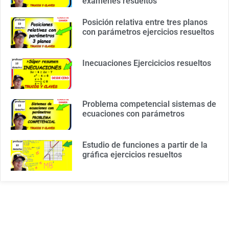
examenes resueltos
Posición relativa entre tres planos
con parámetros ejercicios resueltos
Inecuaciones Ejercicicios resueltos
Problema competencial sistemas de
ecuaciones con parámetros
Estudio de funciones a partir de la
gráfica ejercicios resueltos