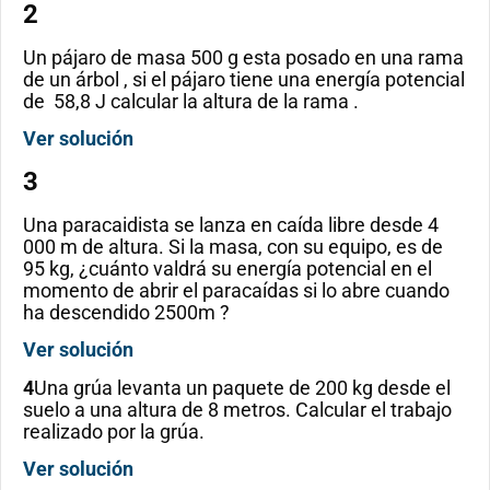
2
Un pájaro de masa 500 g esta posado en una rama
de un árbol , si el pájaro tiene una energía potencial
de 58,8 J calcular la altura de la rama .
Ver solución
3
Una paracaidista se lanza en caída libre desde 4
000 m de altura. Si la masa, con su equipo, es de
95 kg, ¿cuánto valdrá su energía potencial en el
momento de abrir el paracaídas si lo abre cuando
ha descendido 2500m ?
Ver solución
4
Una grúa levanta un paquete de 200 kg desde el
suelo a una altura de 8 metros. Calcular el trabajo
realizado por la grúa.
Ver solución