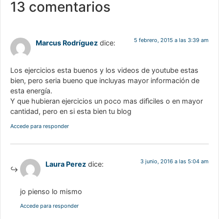
13 comentarios
5 febrero, 2015 a las 3:39 am
Marcus Rodríguez
dice:
Los ejercicios esta buenos y los videos de youtube estas
bien, pero seria bueno que incluyas mayor información de
esta energía.
Y que hubieran ejercicios un poco mas difìciles o en mayor
cantidad, pero en si esta bien tu blog
Accede para responder
3 junio, 2016 a las 5:04 am
Laura Perez
dice:
jo pienso lo mismo
Accede para responder