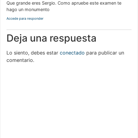
Que grande eres Sergio. Como apruebe este examen te
hago un monumento
Accede para responder
Deja una respuesta
Lo siento, debes estar
conectado
para publicar un
comentario.