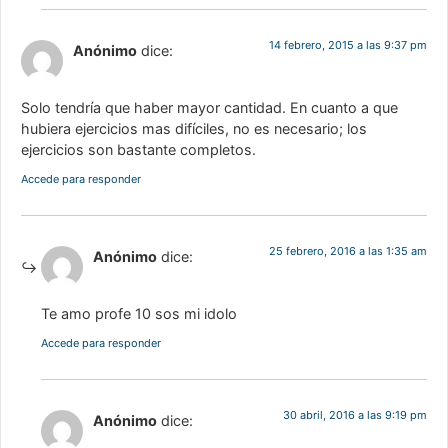
14 febrero, 2015 a las 9:37 pm
Anónimo
dice:
Solo tendría que haber mayor cantidad. En cuanto a que
hubiera ejercicios mas difíciles, no es necesario; los
ejercicios son bastante completos.
Accede para responder
25 febrero, 2016 a las 1:35 am
Anónimo
dice:
Te amo profe 10 sos mi idolo
Accede para responder
30 abril, 2016 a las 9:19 pm
Anónimo
dice: