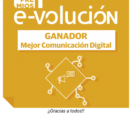
¡¡Gracias a todos!!