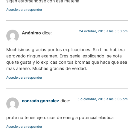
sigan esforsandose con esa materia
Accede para responder
24 octubre, 2015 a las 5:50 pm
Anónimo
dice:
Muchisimas gracias por tus explicaciones. Sin ti no hubiera
aprovado ningun examen. Eres genial explicando, se nota
que te gusta y lo explicas con tus bromas que hace que sea
mas ameno. Muchas gracias de verdad.
Accede para responder
5 diciembre, 2015 a las 5:05 pm
conrado gonzalez
dice:
profe no tenes ejercicios de energia potencial elastica
Accede para responder