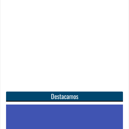
Destacamos