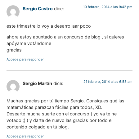
10 febrero, 2014 a las 9:42 pm
Sergio Castro
dice:
este trimestre lo voy a desarrollaar poco
ahora estoy apuntado a un concurso de blog , si quieres
apóyame votándome
gracias
Accede para responder
21 febrero, 2014 a las 6:58 am
Sergio Martín
dice:
Muchas gracias por tú tiempo Sergio. Consigues qué las
matemáticas parezcan fáciles para todos, XD.
Desearte mucha suerte con el concurso ( yo ya te he
votado,;) ) y darte de nuevo las gracias por todo el
contenido colgado en tú blog.
Accede para responder