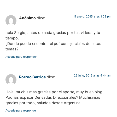
11 enero, 2015 a las 1:09 pm
Anónimo
dice:
hola Sergio, antes de nada gracias por tus videos y tu
tiempo.
¿Dónde puedo encontrar el pdf con ejercicios de estos
temas?
Accede para responder
26 julio, 2015 a las 4:44 am
Rorroo Barrios
dice:
Hola, muchisimas gracias por el aporte, muy buen blog.
Podrías explicar Derivadas Direccionales? Muchisimas
gracias por todo, saludos desde Argentina!
Accede para responder