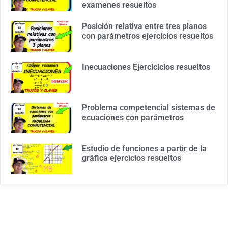
examenes resueltos
Posición relativa entre tres planos
con parámetros ejercicios resueltos
Inecuaciones Ejercicicios resueltos
Problema competencial sistemas de
ecuaciones con parámetros
Estudio de funciones a partir de la
gráfica ejercicios resueltos