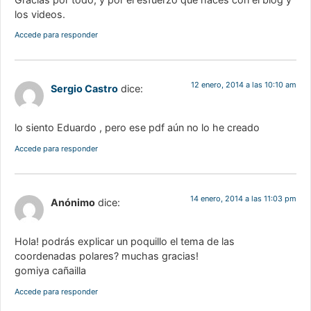
los videos.
Accede para responder
12 enero, 2014 a las 10:10 am
Sergio Castro
dice:
lo siento Eduardo , pero ese pdf aún no lo he creado
Accede para responder
14 enero, 2014 a las 11:03 pm
Anónimo
dice:
Hola! podrás explicar un poquillo el tema de las
coordenadas polares? muchas gracias!
gomiya cañailla
Accede para responder