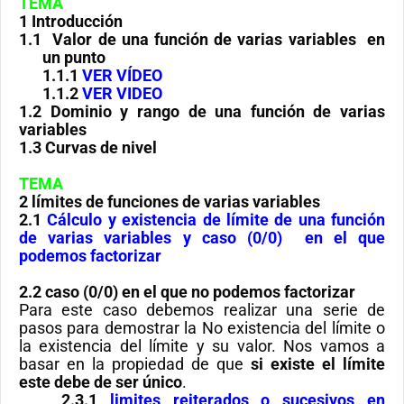
TEMA
1 Introducción
1.1
Valor de una función de varias variables en
un punto
1.1.1
VER VÍDEO
1.1.2
VER VIDEO
1.2 Dominio y rango de una función de varias
variables
1.3 Curvas de nivel
TEMA
2 límites de funciones de varias variables
2.1
Cálculo y existencia de límite de una función
de varias variables y caso (0/0) en el que
podemos factorizar
2.2 caso (0/0) en el que no podemos factorizar
Para este caso debemos realizar una serie de
pasos para demostrar la No existencia del límite o
la existencia del límite y su valor. Nos vamos a
basar en la propiedad de que
si existe el límite
este debe de ser único
.
2.3.1
limites reiterados o sucesivos en