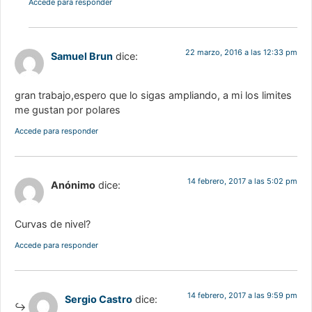
Accede para responder
22 marzo, 2016 a las 12:33 pm
Samuel Brun
dice:
gran trabajo,espero que lo sigas ampliando, a mi los limites
me gustan por polares
Accede para responder
14 febrero, 2017 a las 5:02 pm
Anónimo
dice:
Curvas de nivel?
Accede para responder
14 febrero, 2017 a las 9:59 pm
Sergio Castro
dice: