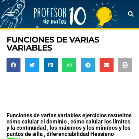
FUNCIONES DE VARIAS
VARIABLES
Funciones de varias variables ejercicios resueltos
cómo calular el dominio , cómo calular los límites
y la continuidad , los máximos y los mínimos y los
puntos de silla , diferenciabilidad Hessiano