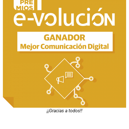
¡¡Gracias a todos!!