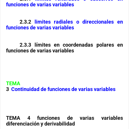
funciones de varias variables
2.3.2
limites radiales o direccionales en
funciones de varias variables
2.3.3 límites en coordenadas polares en
funciones de varias variables
TEMA
3
Continuidad de funciones de varias variables
TEMA 4 funciones de varias variables
diferenciación y derivabilidad