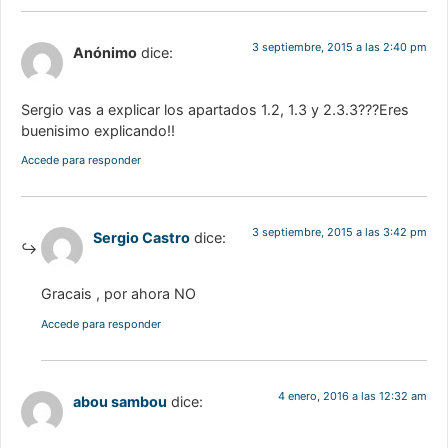
3 septiembre, 2015 a las 2:40 pm
Anónimo
dice:
Sergio vas a explicar los apartados 1.2, 1.3 y 2.3.3???Eres
buenisimo explicando!!
Accede para responder
3 septiembre, 2015 a las 3:42 pm
Sergio Castro
dice:
Gracais , por ahora NO
Accede para responder
4 enero, 2016 a las 12:32 am
abou sambou
dice: