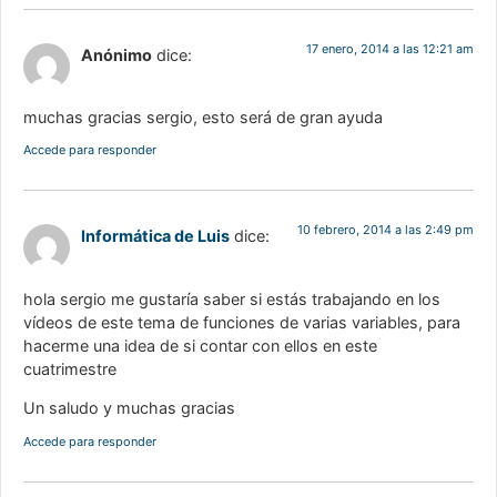
17 enero, 2014 a las 12:21 am
Anónimo
dice:
muchas gracias sergio, esto será de gran ayuda
Accede para responder
10 febrero, 2014 a las 2:49 pm
Informática de Luis
dice:
hola sergio me gustaría saber si estás trabajando en los
vídeos de este tema de funciones de varias variables, para
hacerme una idea de si contar con ellos en este
cuatrimestre
Un saludo y muchas gracias
Accede para responder