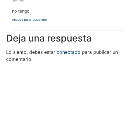
no tengo
Accede para responder
Deja una respuesta
Lo siento, debes estar
conectado
para publicar un
comentario.