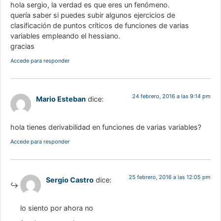
hola sergio, la verdad es que eres un fenómeno.
quería saber si puedes subir algunos ejercicios de
clasificación de puntos críticos de funciones de varias
variables empleando el hessiano.
gracias
Accede para responder
24 febrero, 2016 a las 9:14 pm
Mario Esteban
dice:
hola tienes derivabilidad en funciones de varias variables?
Accede para responder
25 febrero, 2016 a las 12:05 pm
Sergio Castro
dice:
lo siento por ahora no