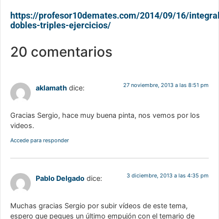
https://profesor10demates.com/2014/09/16/integra
dobles-triples-ejercicios/
20 comentarios
27 noviembre, 2013 a las 8:51 pm
aklamath
dice:
Gracias Sergio, hace muy buena pinta, nos vemos por los
videos.
Accede para responder
3 diciembre, 2013 a las 4:35 pm
Pablo Delgado
dice:
Muchas gracias Sergio por subir vídeos de este tema,
espero que pegues un último empujón con el temario de