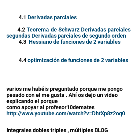
4.1
Derivadas parciales
4.2
Teorema de Schwarz Derivadas parciales
segundas Derivadas parciales de segundo orden
4.3
Hessiano de funciones de 2 variables
4.4
optimización de funciones de 2 variables
varios me habéis preguntado porque me pongo
pesado con el me gusta . Ahí os dejo un video
explicando el porque
como apoyar al profesor10demates
http://www.youtube.com/watch?v=DhtXp8z2oq0
Integrales dobles triples , múltiples BLOG