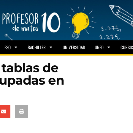
ESO
BACHILLER
UNIVERSIDAD
UNED
CURSO
 tablas de
rupadas en