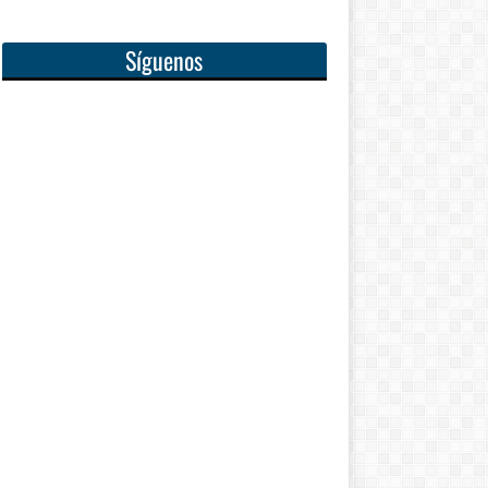
Síguenos