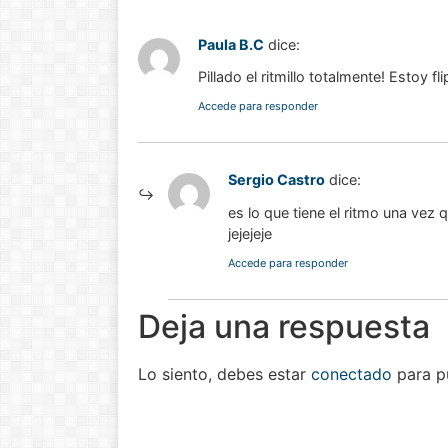
Paula B.C
dice:
Pillado el ritmillo totalmente! Estoy fl
Accede para responder
Sergio Castro
dice:
es lo que tiene el ritmo una vez 
jejejeje
Accede para responder
Deja una respuesta
Lo siento, debes estar
conectado
para pu