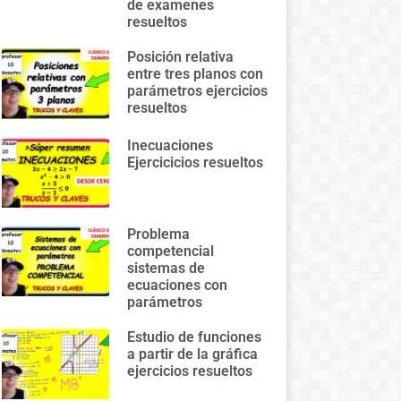
de examenes
resueltos
Posición relativa
entre tres planos con
parámetros ejercicios
resueltos
Inecuaciones
Ejercicicios resueltos
Problema
competencial
sistemas de
ecuaciones con
parámetros
Estudio de funciones
a partir de la gráfica
ejercicios resueltos