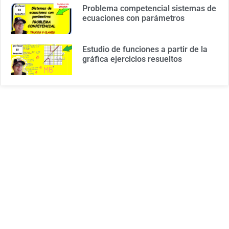
Problema competencial sistemas de
ecuaciones con parámetros
Estudio de funciones a partir de la
gráfica ejercicios resueltos