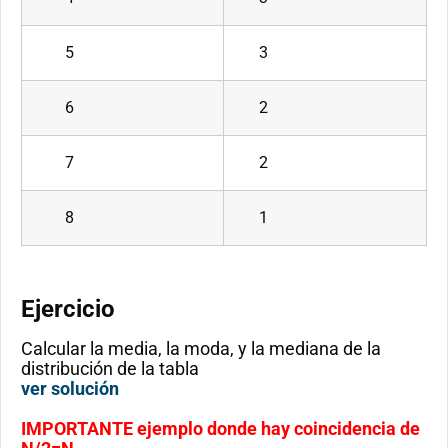
5
3
6
2
7
2
8
1
Ejercicio
Calcular la media, la moda, y la mediana de la
distribución de la tabla
ver solución
IMPORTANTE ejemplo donde hay coincidencia de