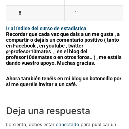
8
1
Ir al índice del curso de estadística
Recordar que cada vez que dais a un me gusta , a
compartir o dejáis un comentario positivo ( tanto
en Facebook , en youtube , twitter
@profesor10mates , en el blog del
profesor10demates o en otros foros.. ) , me estáis
dando vuestro apoyo. Muchas gracias.
Ahora también tenéis en mi blog un botoncillo por
si me queréis invitar a un café.
Deja una respuesta
Lo siento, debes estar
conectado
para publicar un