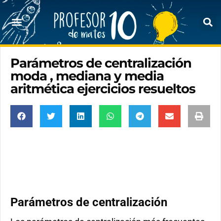
Parámetros de centralización
moda , mediana y media
aritmética ejercicios resueltos
Parámetros de centralización