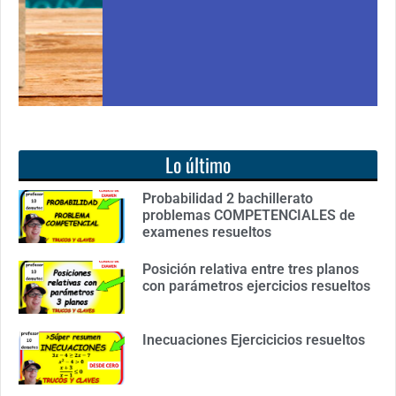
Lo último
Probabilidad 2 bachillerato
problemas COMPETENCIALES de
examenes resueltos
Posición relativa entre tres planos
con parámetros ejercicios resueltos
Inecuaciones Ejercicicios resueltos