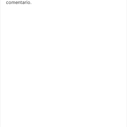
comentario.