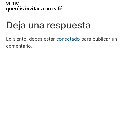
si me
queréis invitar a un café.
Deja una respuesta
Lo siento, debes estar
conectado
para publicar un
comentario.