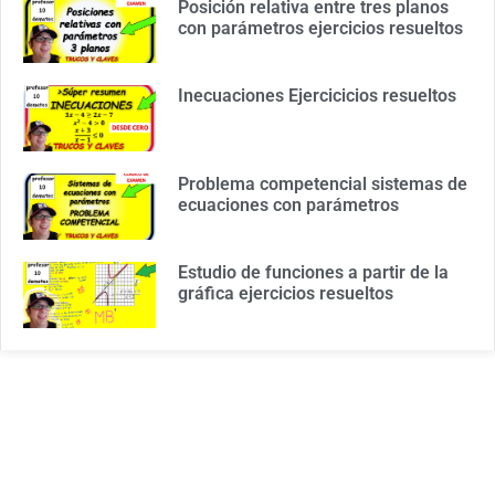
Posición relativa entre tres planos
con parámetros ejercicios resueltos
Inecuaciones Ejercicicios resueltos
Problema competencial sistemas de
ecuaciones con parámetros
Estudio de funciones a partir de la
gráfica ejercicios resueltos