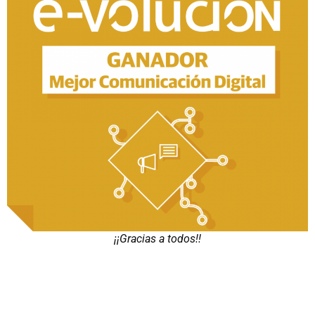
¡¡Gracias a todos!!