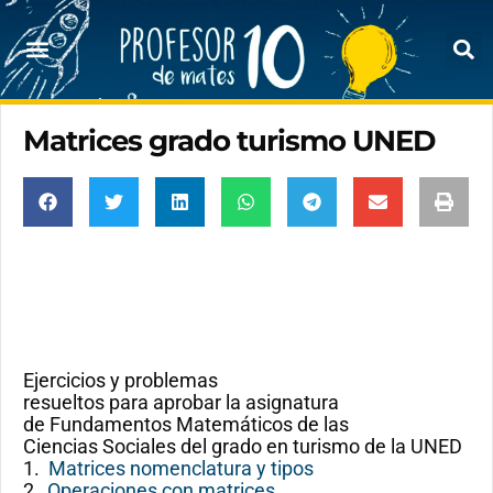
Matrices grado turismo UNED
Ejercicios y problemas
resueltos para aprobar la asignatura
de Fundamentos Matemáticos de las
Ciencias Sociales del grado en turismo de la UNED
1.
Matrices nomenclatura y tipos
2
Operaciones con matrices