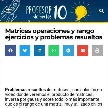
Matrices operaciones y rango
ejercicios y problemas resueltos
Problemas resueltos de
matrices , con solución en
video donde veremos el producto de matrices ,
inversa por gauss y sobre todo lo más importante
que es el rango de una matriz , muy utilizado en los