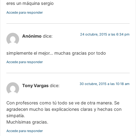
eres un máquina sergio
Accede para responder
24 octubre, 2015 a las 6:34 pm
Anónimo
dice:
simplemente el mejor… muchas gracias por todo
Accede para responder
30 octubre, 2015 a las 10:18 am
Tony Vargas
dice:
Con profesores como tú todo se ve de otra manera. Se
agradecen mucho las explicaciones claras y hechas con
simpatía.
Muchísimas gracias.
Accede para responder