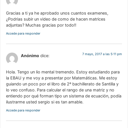
Gracias a ti ya he aprobado unos cuantos examenes,
¿Podrias subir un video de como de hacen matrices
adjuntas? Muchas gracias por todo!!
Accede para responder
7 mayo, 2017 a las 5:11 pm
Anónimo
dice:
Hola. Tengo un lio mental tremendo. Estoy estudiando para
la EBAU y me voy a presentar por Matemáticas. Me estoy
guiando un poco por el libro de 2º bachillerato de Santilla y
lo veo confuso. Para calcular el rango de una matriz y no
entiendo por qué forman tipo un sistema de ecuación, podía
ilustrarme usted sergio si es tan amable.
Accede para responder