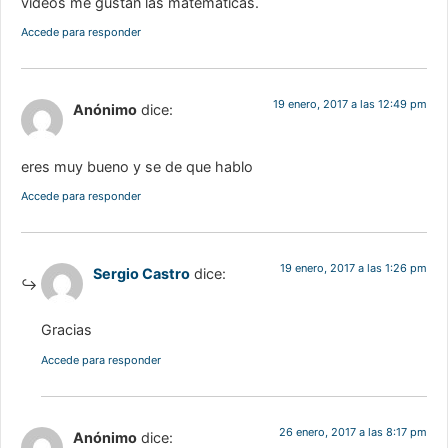
videos me gustan las matemáticas.
Accede para responder
19 enero, 2017 a las 12:49 pm
Anónimo
dice:
eres muy bueno y se de que hablo
Accede para responder
19 enero, 2017 a las 1:26 pm
Sergio Castro
dice:
Gracias
Accede para responder
26 enero, 2017 a las 8:17 pm
Anónimo
dice: