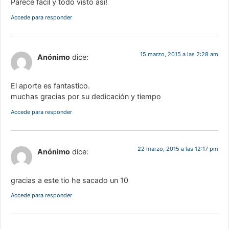
Parece fácil y todo visto así!
Accede para responder
15 marzo, 2015 a las 2:28 am
Anónimo
dice:
El aporte es fantastico.
muchas gracias por su dedicación y tiempo
Accede para responder
22 marzo, 2015 a las 12:17 pm
Anónimo
dice:
gracias a este tio he sacado un 10
Accede para responder