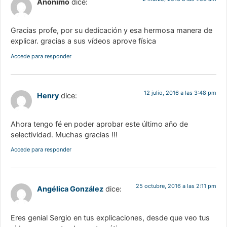
Anónimo
dice:
Gracias profe, por su dedicación y esa hermosa manera de
explicar. gracias a sus vídeos aprove física
Accede para responder
12 julio, 2016 a las 3:48 pm
Henry
dice:
Ahora tengo fé en poder aprobar este último año de
selectividad. Muchas gracias !!!
Accede para responder
25 octubre, 2016 a las 2:11 pm
Angélica González
dice:
Eres genial Sergio en tus explicaciones, desde que veo tus