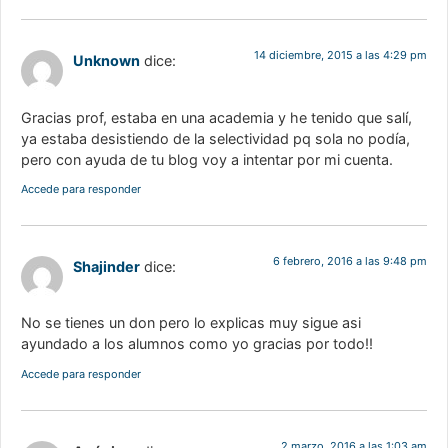
14 diciembre, 2015 a las 4:29 pm
Unknown
dice:
Gracias prof, estaba en una academia y he tenido que salí,
ya estaba desistiendo de la selectividad pq sola no podía,
pero con ayuda de tu blog voy a intentar por mi cuenta.
Accede para responder
6 febrero, 2016 a las 9:48 pm
Shajinder
dice:
No se tienes un don pero lo explicas muy sigue asi
ayundado a los alumnos como yo gracias por todo!!
Accede para responder
2 marzo, 2016 a las 1:03 am