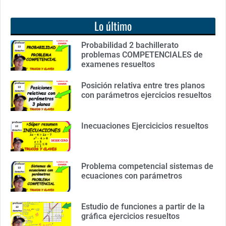
Lo último
Probabilidad 2 bachillerato
problemas COMPETENCIALES de
examenes resueltos
Posición relativa entre tres planos
con parámetros ejercicios resueltos
Inecuaciones Ejercicicios resueltos
Problema competencial sistemas de
ecuaciones con parámetros
Estudio de funciones a partir de la
gráfica ejercicios resueltos