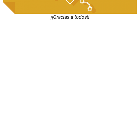
¡¡Gracias a todos!!