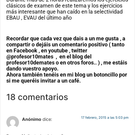
clásicos de examen de este tema y los ejercicios
más interesante que han caído en la selectividad
EBAU , EVAU del último año
Recordar que cada vez que dais a un me gusta , a
compartir o dejáis un comentario positivo ( tanto
en Facebook , en youtube , twitter
@profesor10mates , en el blog del
profesor10demates o en otros foros.. ) , me estáis
dando vuestro apoyo.
Ahora también tenéis en mi blog un botoncillo por
si me queréis invitar a un café.
18 comentarios
17 febrero, 2015 a las 5:03 pm
Anónimo
dice: