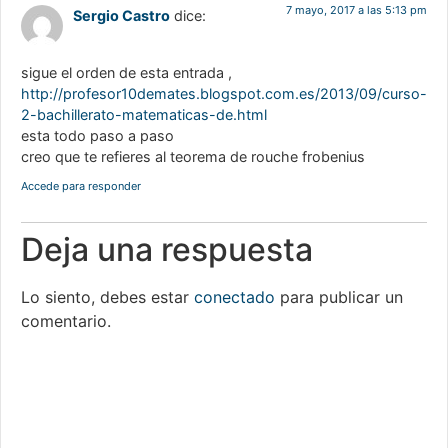
7 mayo, 2017 a las 5:13 pm
Sergio Castro
dice:
sigue el orden de esta entrada ,
http://profesor10demates.blogspot.com.es/2013/09/curso-
2-bachillerato-matematicas-de.html
esta todo paso a paso
creo que te refieres al teorema de rouche frobenius
Accede para responder
Deja una respuesta
Lo siento, debes estar
conectado
para publicar un
comentario.