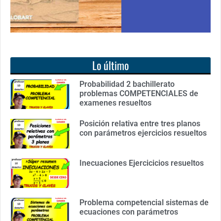
Lo último
Probabilidad 2 bachillerato
problemas COMPETENCIALES de
examenes resueltos
Posición relativa entre tres planos
con parámetros ejercicios resueltos
Inecuaciones Ejercicicios resueltos
Problema competencial sistemas de
ecuaciones con parámetros