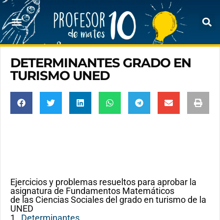
DETERMINANTES GRADO EN
TURISMO UNED
Ejercicios y problemas resueltos para aprobar la
asignatura de Fundamentos Matemáticos
de las Ciencias Sociales del grado en turismo de la
UNED
1
Determinantes