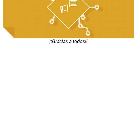
¡¡Gracias a todos!!