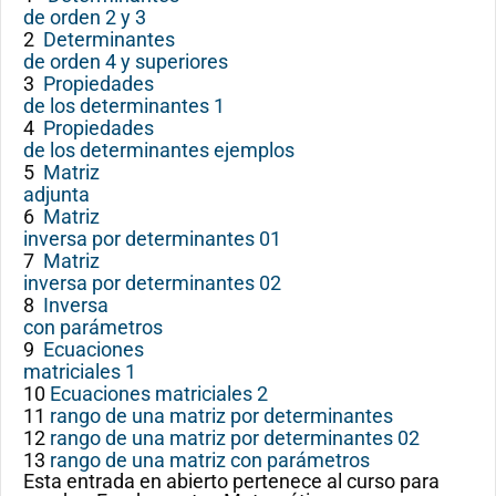
de orden 2 y 3
2
Determinantes
de orden 4 y superiores
3
Propiedades
de los determinantes 1
4
Propiedades
de los determinantes ejemplos
5
Matriz
adjunta
6
Matriz
inversa por determinantes 01
7
Matriz
inversa por determinantes 02
8
Inversa
con parámetros
9
Ecuaciones
matriciales 1
10
Ecuaciones matriciales 2
11
rango de una matriz por determinantes
12
rango de una matriz por determinantes 02
13
rango de una matriz con parámetros
Esta entrada en abierto pertenece al curso para