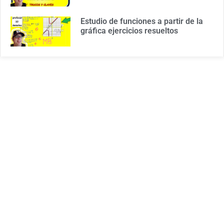
Estudio de funciones a partir de la
gráfica ejercicios resueltos