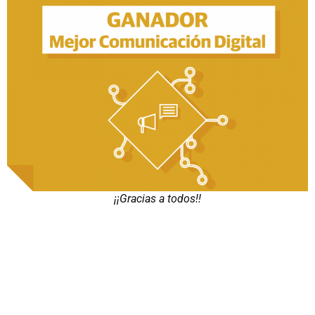
¡¡Gracias a todos!!