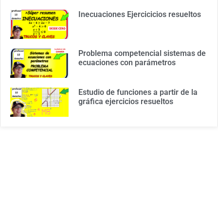
Inecuaciones Ejercicicios resueltos
Problema competencial sistemas de
ecuaciones con parámetros
Estudio de funciones a partir de la
gráfica ejercicios resueltos