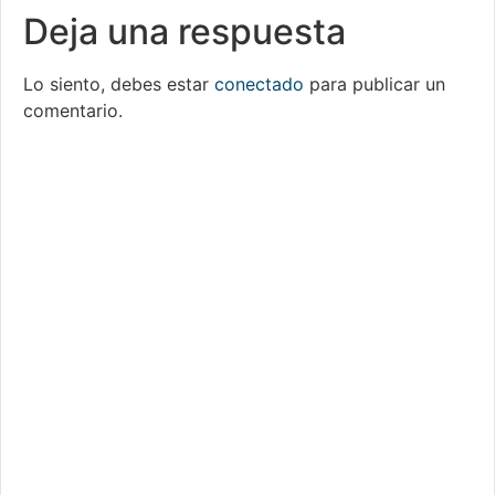
Deja una respuesta
Lo siento, debes estar
conectado
para publicar un
comentario.