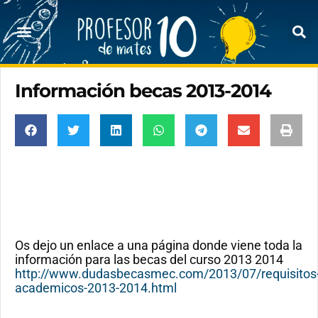
Información becas 2013-2014
Os dejo un enlace a una página donde viene toda la
información para las becas del curso 2013 2014
http://www.dudasbecasmec.com/2013/07/requisitos
academicos-2013-2014.html