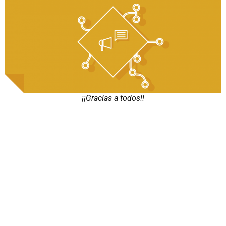
¡¡Gracias a todos!!