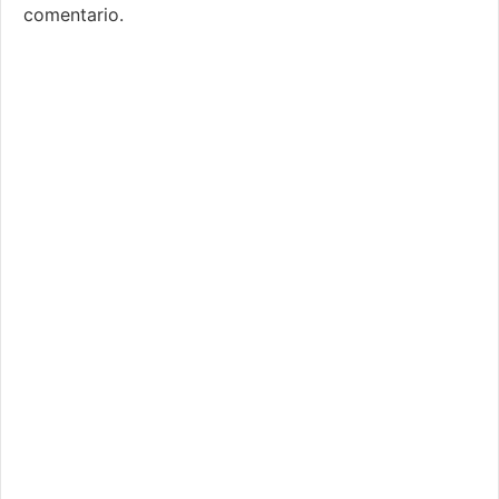
comentario.