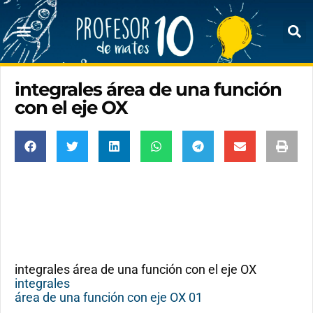
integrales área de una función
con el eje OX
integrales área de una función con el eje OX
integrales
área de una función con eje OX 01