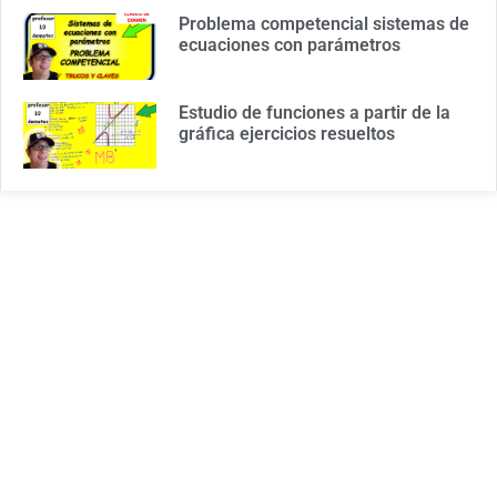
Problema competencial sistemas de
ecuaciones con parámetros
Estudio de funciones a partir de la
gráfica ejercicios resueltos