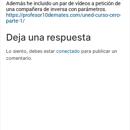
Además he incluido un par de vídeos a petición de
una compañera de inversa con parámetros.
https://profesor10demates.com/uned-curso-cero-
parte-1/
Deja una respuesta
Lo siento, debes estar
conectado
para publicar un
comentario.