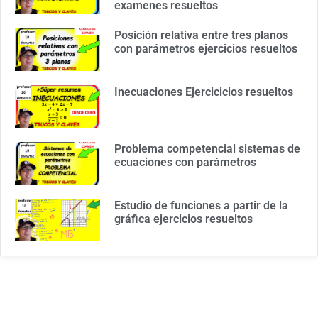
examenes resueltos
Posición relativa entre tres planos
con parámetros ejercicios resueltos
Inecuaciones Ejercicicios resueltos
Problema competencial sistemas de
ecuaciones con parámetros
Estudio de funciones a partir de la
gráfica ejercicios resueltos