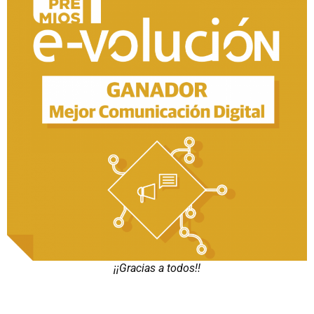
¡¡Gracias a todos!!