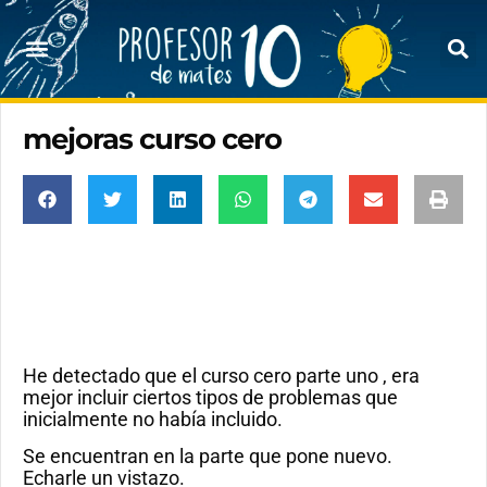
mejoras curso cero
He detectado que el curso cero parte uno , era
mejor incluir ciertos tipos de problemas que
inicialmente no había incluido.
Se encuentran en la parte que pone nuevo.
Echarle un vistazo.